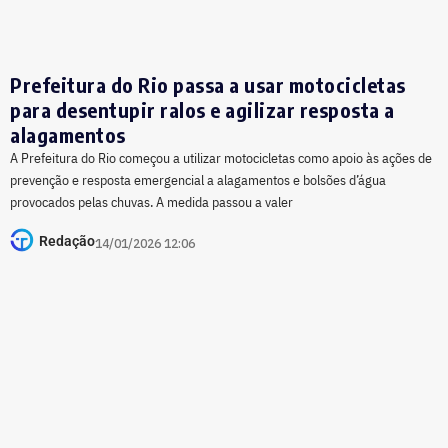
Prefeitura do Rio passa a usar motocicletas
para desentupir ralos e agilizar resposta a
alagamentos
A Prefeitura do Rio começou a utilizar motocicletas como apoio às ações de
prevenção e resposta emergencial a alagamentos e bolsões d’água
provocados pelas chuvas. A medida passou a valer
Redação
14/01/2026 12:06