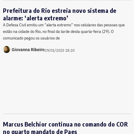
Prefeitura do Rio estreia novo sistema de
alarme: ‘alerta extremo’
A Defesa Civil emitiu um “alerta extremo” nos celulares das pessoas que
estão na cidade do Rio, no final da tarde desta quarta-feira (29). O
comunicado pegou os usuários de
Giovanna Ribeiro
29/01/2025 18:20
Marcus Belchior continua no comando do COR
no quarto mandato de Paes