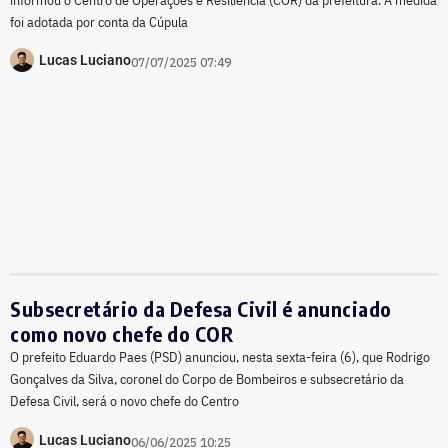
foi adotada por conta da Cúpula
Lucas Luciano
07/07/2025 07:49
Subsecretário da Defesa Civil é anunciado
como novo chefe do COR
O prefeito Eduardo Paes (PSD) anunciou, nesta sexta-feira (6), que Rodrigo
Gonçalves da Silva, coronel do Corpo de Bombeiros e subsecretário da
Defesa Civil, será o novo chefe do Centro
Lucas Luciano
06/06/2025 10:25