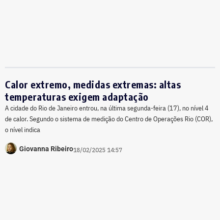
Calor extremo, medidas extremas: altas
temperaturas exigem adaptação
A cidade do Rio de Janeiro entrou, na última segunda-feira (17), no nível 4
de calor. Segundo o sistema de medição do Centro de Operações Rio (COR),
o nível indica
Giovanna Ribeiro
18/02/2025 14:57