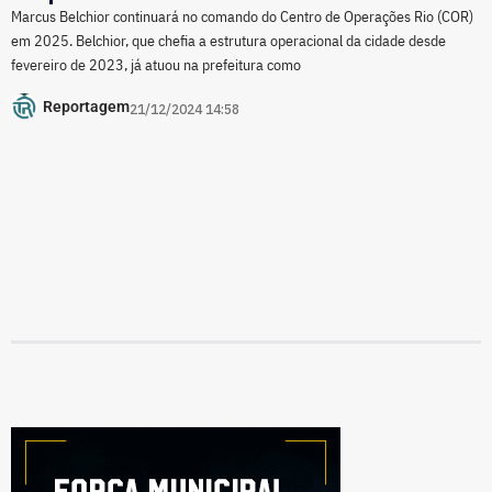
Marcus Belchior continuará no comando do Centro de Operações Rio (COR)
em 2025. Belchior, que chefia a estrutura operacional da cidade desde
fevereiro de 2023, já atuou na prefeitura como
Reportagem
21/12/2024 14:58