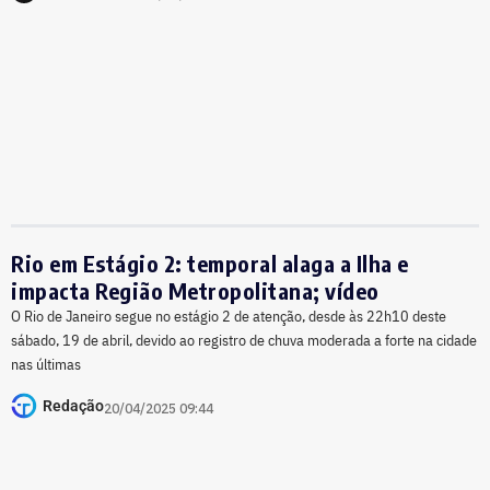
Rio em Estágio 2: temporal alaga a Ilha e
impacta Região Metropolitana; vídeo
O Rio de Janeiro segue no estágio 2 de atenção, desde às 22h10 deste
sábado, 19 de abril, devido ao registro de chuva moderada a forte na cidade
nas últimas
Redação
20/04/2025 09:44