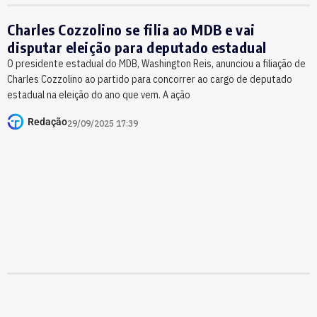
Charles Cozzolino se filia ao MDB e vai
disputar eleição para deputado estadual
O presidente estadual do MDB, Washington Reis, anunciou a filiação de
Charles Cozzolino ao partido para concorrer ao cargo de deputado
estadual na eleição do ano que vem. A ação
Redação
29/09/2025 17:39