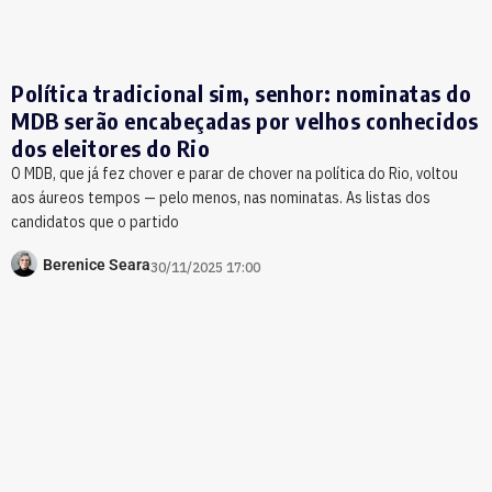
Política tradicional sim, senhor: nominatas do
MDB serão encabeçadas por velhos conhecidos
dos eleitores do Rio
O MDB, que já fez chover e parar de chover na política do Rio, voltou
aos áureos tempos — pelo menos, nas nominatas. As listas dos
candidatos que o partido
Berenice Seara
30/11/2025 17:00