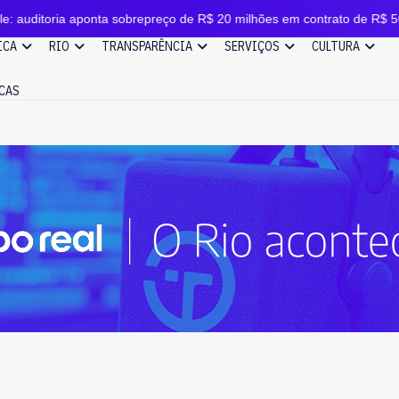
oria aponta sobrepreço de R$ 20 milhões em contrato de R$ 56 milhõe
ICA
RIO
TRANSPARÊNCIA
SERVIÇOS
CULTURA
CAS