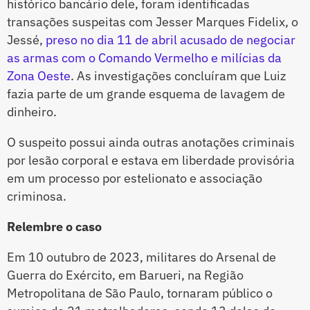
histórico bancário dele, foram identificadas
transações suspeitas com Jesser Marques Fidelix, o
Jessé,
preso no dia 11 de abril acusado de negociar
as armas com o Comando Vermelho e milícias da
Zona Oeste
. As investigações concluíram que Luiz
fazia parte de um grande esquema de lavagem de
dinheiro.
O suspeito possui ainda outras anotações criminais
por lesão corporal e estava em liberdade provisória
em um processo por estelionato e associação
criminosa.
Relembre o caso
Em 10 outubro de 2023, militares do Arsenal de
Guerra do Exército, em Barueri, na Região
Metropolitana de São Paulo, tornaram público o