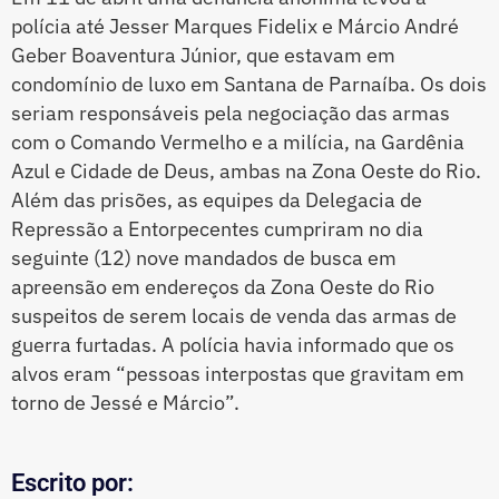
polícia até Jesser Marques Fidelix e Márcio André
Geber Boaventura Júnior, que estavam em
condomínio de luxo em Santana de Parnaíba. Os dois
seriam responsáveis pela negociação das armas
com o Comando Vermelho e a milícia, na Gardênia
Azul e Cidade de Deus, ambas na Zona Oeste do Rio.
Além das prisões, as equipes da Delegacia de
Repressão a Entorpecentes cumpriram no dia
seguinte (12) nove mandados de busca em
apreensão em endereços da Zona Oeste do Rio
suspeitos de serem locais de venda das armas de
guerra furtadas. A polícia havia informado que os
alvos eram “pessoas interpostas que gravitam em
torno de Jessé e Márcio”.
Escrito por: