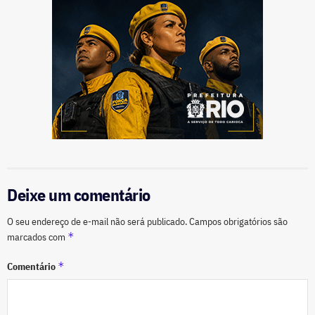
Deixe um comentário
O seu endereço de e-mail não será publicado.
Campos obrigatórios são
*
marcados com
*
Comentário