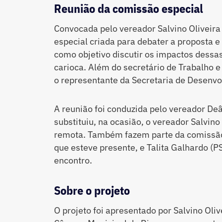
Reunião da comissão especial
Convocada pelo vereador Salvino Oliveira
especial criada para debater a proposta e
como objetivo discutir os impactos dess
carioca. Além do secretário de Trabalho
o representante da Secretaria de Desenv
A reunião foi conduzida pelo vereador De
substituiu, na ocasião, o vereador Salvino
remota. Também fazem parte da comissão
que esteve presente, e Talita Galhardo (P
encontro.
Sobre o projeto
O projeto foi apresentado por Salvino Oliv