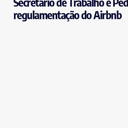
Secretário de Trabalho e P
regulamentação do Airbnb