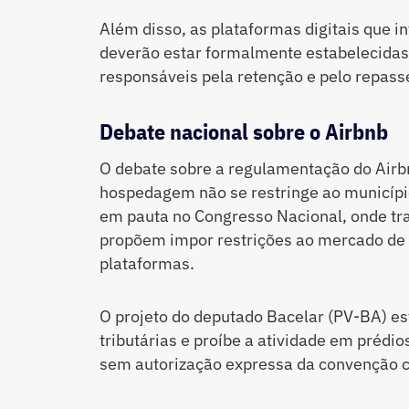
Além disso, as plataformas digitais que
deverão estar formalmente estabelecidas
responsáveis pela retenção e pelo repasse
Debate nacional sobre o Airbnb
O debate sobre a regulamentação do Airb
hospedagem não se restringe ao municípi
em pauta no Congresso Nacional, onde tr
propõem impor restrições ao mercado de 
plataformas.
O projeto do deputado Bacelar (PV-BA) es
tributárias e proíbe a atividade em prédi
sem autorização expressa da convenção 