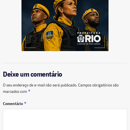
Deixe um comentário
O seu endereço de e-mail não será publicado.
Campos obrigatórios são
*
marcados com
*
Comentário