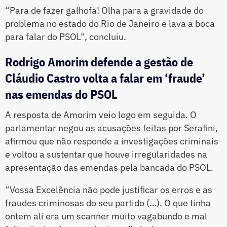
“Para de fazer galhofa! Olha para a gravidade do
problema no estado do Rio de Janeiro e lava a boca
para falar do PSOL”, concluiu.
Rodrigo Amorim defende a gestão de
Cláudio Castro volta a falar em ‘fraude’
nas emendas do PSOL
A resposta de Amorim veio logo em seguida. O
parlamentar negou as acusações feitas por Serafini,
afirmou que não responde a investigações criminais
e voltou a sustentar que houve irregularidades na
apresentação das emendas pela bancada do PSOL.
“Vossa Excelência não pode justificar os erros e as
fraudes criminosas do seu partido (…). O que tinha
ontem ali era um scanner muito vagabundo e mal