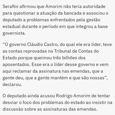
Serafini afirmou que Amorim não teria autoridade
para questionar a atuação da bancada e associou o
deputado a problemas enfrentados pela gestão
estadual durante o período em que integrou a base
governista.
“O governo Cláudio Castro, do qual ele era líder, teve
as contas reprovadas no Tribunal de Contas do
Estado porque queimou três bilhões dos
aposentados. Esse era o líder desse governo e vem
aqui reclamar da assinatura nas emendas, que a
gente deu, que a gente mantém e que são nossas”,
declarou.
O deputado ainda acusou Rodrigo Amorim de tentar
desviar o foco dos problemas do estado ao insistir na
discussão sobre as assinaturas das emendas.