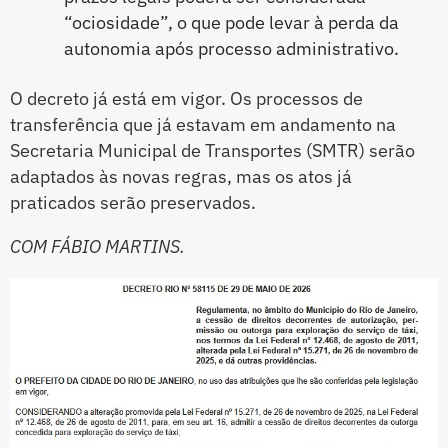
“ociosidade”, o que pode levar à perda da
autonomia após processo administrativo.
O decreto já está em vigor. Os processos de
transferência que já estavam em andamento na
Secretaria Municipal de Transportes (SMTR) serão
adaptados às novas regras, mas os atos já
praticados serão preservados.
COM FÁBIO MARTINS.