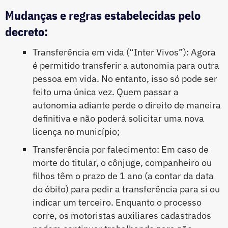
Mudanças e regras estabelecidas pelo
decreto:
Transferência em vida (“Inter Vivos”): Agora
é permitido transferir a autonomia para outra
pessoa em vida. No entanto, isso só pode ser
feito uma única vez. Quem passar a
autonomia adiante perde o direito de maneira
definitiva e não poderá solicitar uma nova
licença no município;
Transferência por falecimento: Em caso de
morte do titular, o cônjuge, companheiro ou
filhos têm o prazo de 1 ano (a contar da data
do óbito) para pedir a transferência para si ou
indicar um terceiro. Enquanto o processo
corre, os motoristas auxiliares cadastrados