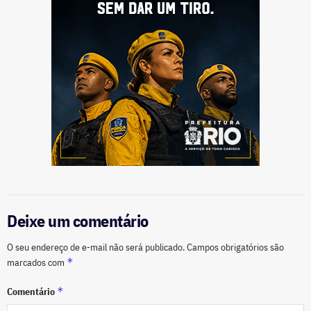
Deixe um comentário
O seu endereço de e-mail não será publicado.
Campos obrigatórios são
*
marcados com
*
Comentário