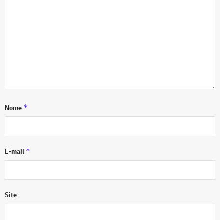
*
Nome
*
E-mail
Site