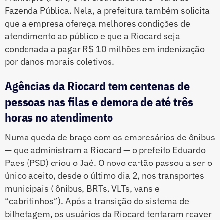
Fazenda Pública. Nela, a prefeitura também solicita
que a empresa ofereça melhores condições de
atendimento ao público e que a Riocard seja
condenada a pagar R$ 10 milhões em indenização
por danos morais coletivos.
Agências da Riocard tem centenas de
pessoas nas filas e demora de até três
horas no atendimento
Numa queda de braço com os empresários de ônibus
— que administram a Riocard — o prefeito Eduardo
Paes (PSD) criou o Jaé. O novo cartão passou a ser o
único aceito, desde o último dia 2, nos transportes
municipais ( ônibus, BRTs, VLTs, vans e
“cabritinhos”). Após a transição do sistema de
bilhetagem, os usuários da Riocard tentaram reaver