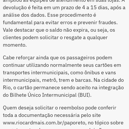
devolução é feita em um prazo de 4 a 15 dias, após a
análise dos dados. Esse procedimento é
fundamental para evitar erros e prevenir fraudes.
Vale destacar que o saldo não expira, ou seja, os
clientes podem solicitar o resgate a qualquer
momento.
Cabe reforçar ainda que os passageiros podem
continuar utilizando normalmente seus cartões em
transportes intermunicipais, como ônibus e vans
intermunicipais, metrô, trem e barcas. Na cidade do
Rio, o cartão permanece sendo aceito na integração
do Bilhete Único Intermunicipal (BUI).
Quem deseja solicitar o reembolso pode conferir
toda a documentação necessária pelo site
www.riocardmais.com.br/paporeto, no tópico sobre