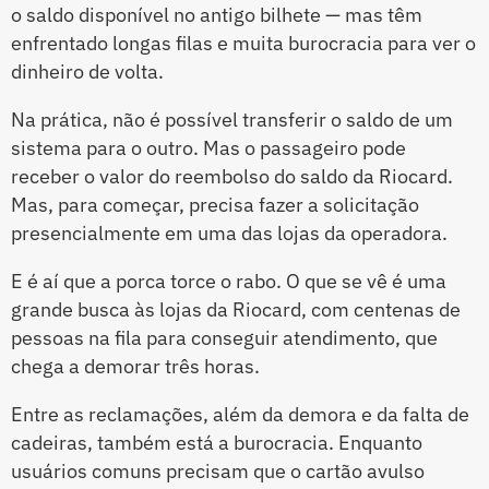
o saldo disponível no antigo bilhete — mas têm
enfrentado longas filas e muita burocracia para ver o
dinheiro de volta.
Na prática, não é possível transferir o saldo de um
sistema para o outro. Mas o passageiro pode
receber o valor do reembolso do saldo da Riocard.
Mas, para começar, precisa fazer a solicitação
presencialmente em uma das lojas da operadora.
E é aí que a porca torce o rabo. O que se vê é uma
grande busca às lojas da Riocard, com centenas de
pessoas na fila para conseguir atendimento, que
chega a demorar três horas.
Entre as reclamações, além da demora e da falta de
cadeiras, também está a burocracia. Enquanto
usuários comuns precisam que o cartão avulso