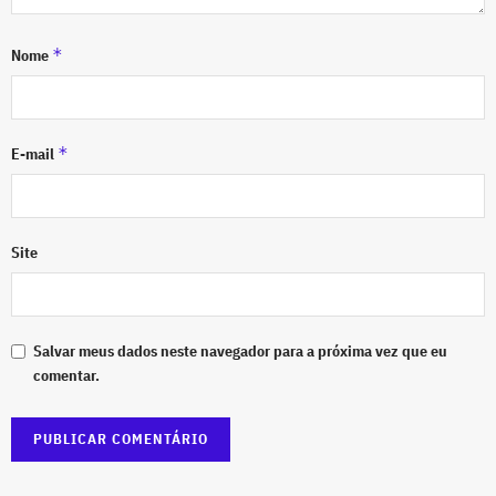
*
Nome
*
E-mail
Site
Salvar meus dados neste navegador para a próxima vez que eu
comentar.