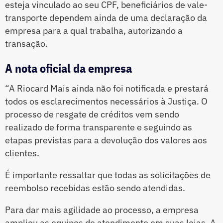
esteja vinculado ao seu CPF, beneficiários de vale-
transporte dependem ainda de uma declaração da
empresa para a qual trabalha, autorizando a
transação.
A nota oficial da empresa
“A Riocard Mais ainda não foi notificada e prestará
todos os esclarecimentos necessários à Justiça. O
processo de resgate de créditos vem sendo
realizado de forma transparente e seguindo as
etapas previstas para a devolução dos valores aos
clientes.
É importante ressaltar que todas as solicitações de
reembolso recebidas estão sendo atendidas.
Para dar mais agilidade ao processo, a empresa
ampliou as equipes de atendimento em suas lojas. A