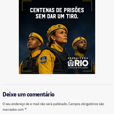
Deixe um comentário
O seu endereço de e-mail não será publicado.
Campos obrigatórios são
*
marcados com