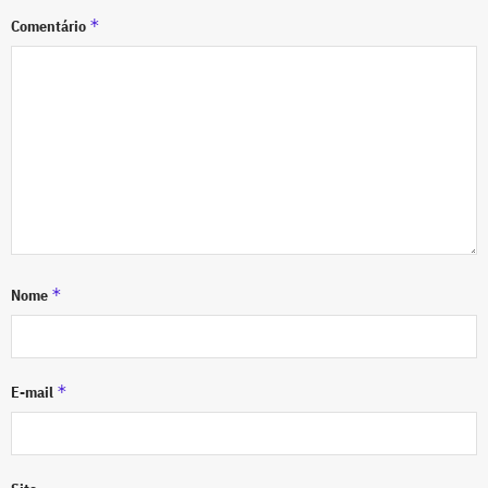
*
Comentário
*
Nome
*
E-mail