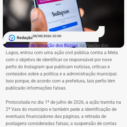
08/08/2026 15:00
Redação
A Prefeitura de Armação dos Búzios
, na Região dos
Lagos, entrou com uma ação civil pública contra a Meta
com o objetivo de identificar os responsável por nove
perfis do Instagram que publicam notícias, críticas e
conteúdos sobre a política e a administração municipal.
Isso porque, de acordo com a prefeitura, tais perfis têm
publicado informações falsas.
Protocolada no dia 1º de julho de 2026, a ação tramita na
2ª Vara do município e também pede a identificação de
eventuais financiadores das páginas, a retirada de
postagens consideradas falsas, a suspensão de contas