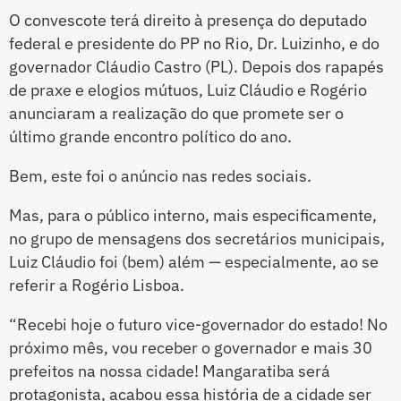
O convescote terá direito à presença do deputado
federal e presidente do PP no Rio, Dr. Luizinho, e do
governador Cláudio Castro (PL). Depois dos rapapés
de praxe e elogios mútuos, Luiz Cláudio e Rogério
anunciaram a realização do que promete ser o
último grande encontro político do ano.
Bem, este foi o anúncio nas redes sociais.
Mas, para o público interno, mais especificamente,
no grupo de mensagens dos secretários municipais,
Luiz Cláudio foi (bem) além — especialmente, ao se
referir a Rogério Lisboa.
“Recebi hoje o futuro vice-governador do estado! No
próximo mês, vou receber o governador e mais 30
prefeitos na nossa cidade! Mangaratiba será
protagonista, acabou essa história de a cidade ser