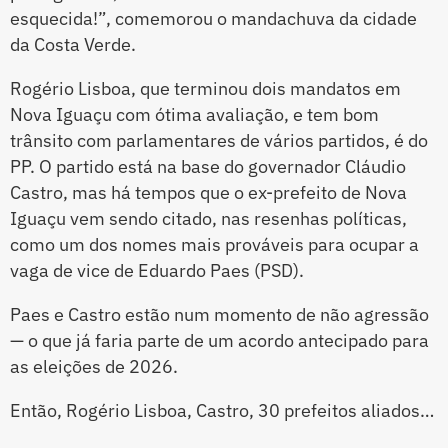
esquecida!”, comemorou o mandachuva da cidade
da Costa Verde.
Rogério Lisboa, que terminou dois mandatos em
Nova Iguaçu com ótima avaliação, e tem bom
trânsito com parlamentares de vários partidos, é do
PP. O partido está na base do governador Cláudio
Castro, mas há tempos que o ex-prefeito de Nova
Iguaçu vem sendo citado, nas resenhas políticas,
como um dos nomes mais prováveis para ocupar a
vaga de vice de Eduardo Paes (PSD).
Paes e Castro estão num momento de não agressão
— o que já faria parte de um acordo antecipado para
as eleições de 2026.
Então, Rogério Lisboa, Castro, 30 prefeitos aliados…