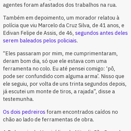
agentes foram afastados dos trabalhos na rua.
Também em depoimento, um morador relatou à
polícia que viu Marcelo da Cruz Silva, de 41 anos, e
Edivan Felipe de Assis, de 46,
segundos antes deles
serem baleados pelos policiais
.
“Eles passaram por mim, me cumprimentaram,
deram bom dia, só que ele estava com uma
ferramenta no colo. Eu até pensei comigo: ‘pô,
pode ser confundido com alguma arma’. Nisso que
ele seguiu, por volta de uns trinta segundos depois,
já escutei um monte de tiros, a rajada”, disse a
testemunha.
Os dois pedreiros
foram encontrados caídos no
chão ao lado de ferramentas de obra.