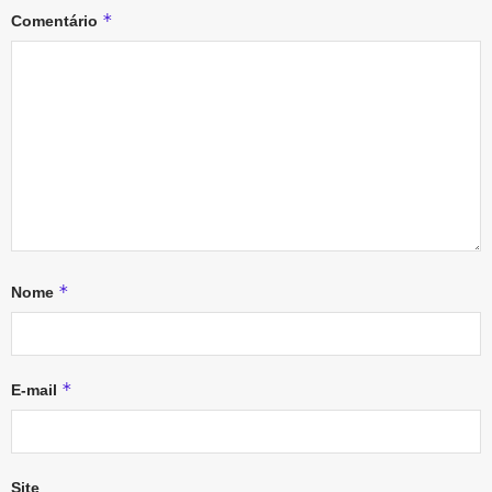
*
Comentário
*
Nome
*
E-mail
Site