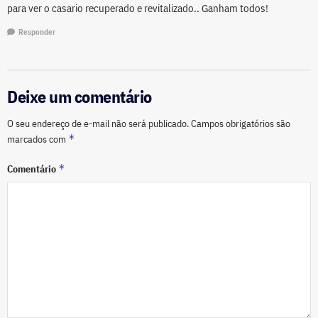
para ver o casario recuperado e revitalizado.. Ganham todos!
Responder
Deixe um comentário
O seu endereço de e-mail não será publicado.
Campos obrigatórios são
*
marcados com
*
Comentário