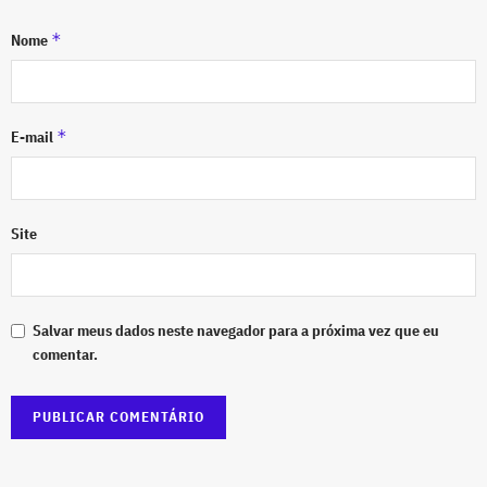
*
Nome
*
E-mail
Site
Salvar meus dados neste navegador para a próxima vez que eu
comentar.