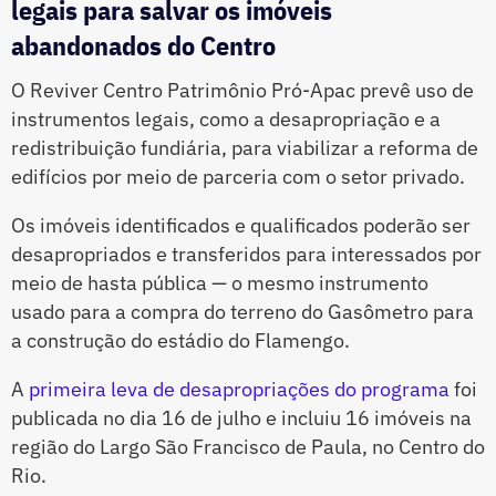
legais para salvar os imóveis
abandonados do Centro
O Reviver Centro Patrimônio Pró-Apac prevê uso de
instrumentos legais, como a desapropriação e a
redistribuição fundiária, para viabilizar a reforma de
edifícios por meio de parceria com o setor privado.
Os imóveis identificados e qualificados poderão ser
desapropriados e transferidos para interessados por
meio de hasta pública — o mesmo instrumento
usado para a compra do terreno do Gasômetro para
a construção do estádio do Flamengo.
A
primeira leva de desapropriações do programa
foi
publicada no dia 16 de julho e incluiu 16 imóveis na
região do Largo São Francisco de Paula, no Centro do
Rio.