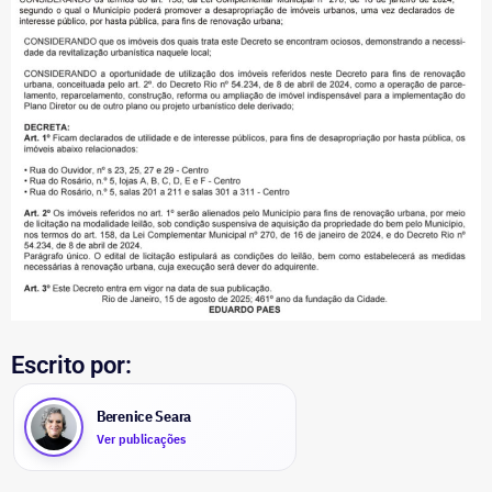
Escrito por:
Berenice Seara
Ver publicações