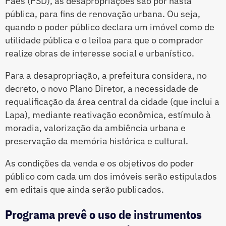
Paes (PSD), as desapropriações são por hasta
pública, para fins de renovação urbana. Ou seja,
quando o poder público declara um imóvel como de
utilidade pública e o leiloa para que o comprador
realize obras de interesse social e urbanístico.
Para a desapropriação, a prefeitura considera, no
decreto, o novo Plano Diretor, a necessidade de
requalificação da área central da cidade (que inclui a
Lapa), mediante reativação econômica, estímulo à
moradia, valorização da ambiência urbana e
preservação da memória histórica e cultural.
As condições da venda e os objetivos do poder
público com cada um dos imóveis serão estipulados
em editais que ainda serão publicados.
Programa prevê o uso de instrumentos