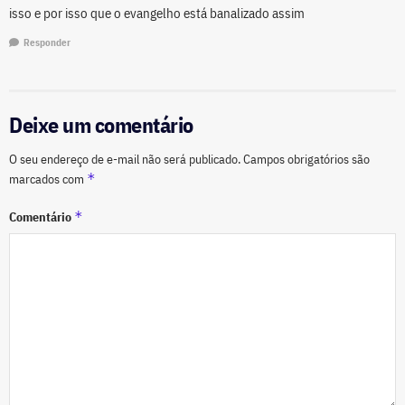
isso e por isso que o evangelho está banalizado assim
Responder
Deixe um comentário
O seu endereço de e-mail não será publicado.
Campos obrigatórios são
*
marcados com
*
Comentário