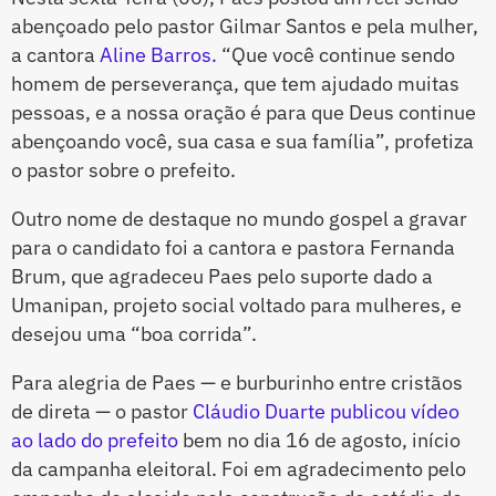
abençoado pelo pastor Gilmar Santos e pela mulher,
a cantora
Aline Barros.
“Que você continue sendo
homem de perseverança, que tem ajudado muitas
pessoas, e a nossa oração é para que Deus continue
abençoando você, sua casa e sua família”, profetiza
o pastor sobre o prefeito.
Outro nome de destaque no mundo gospel a gravar
para o candidato foi a cantora e pastora Fernanda
Brum, que agradeceu Paes pelo suporte dado a
Umanipan, projeto social voltado para mulheres, e
desejou uma “boa corrida”.
Para alegria de Paes — e burburinho entre cristãos
de direta — o pastor
Cláudio Duarte publicou vídeo
ao lado do prefeito
bem no dia 16 de agosto, início
da campanha eleitoral. Foi em agradecimento pelo