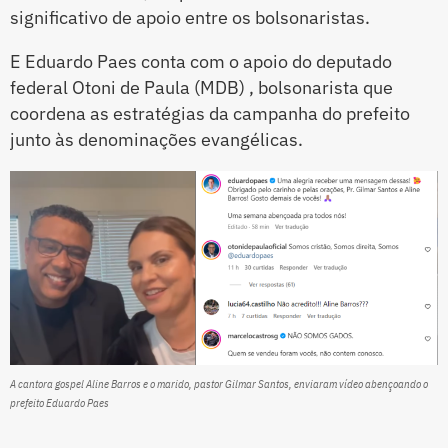
significativo de apoio entre os bolsonaristas.
E Eduardo Paes conta com o apoio do deputado
federal Otoni de Paula (MDB) , bolsonarista que
coordena as estratégias da campanha do prefeito
junto às denominações evangélicas.
A cantora gospel Aline Barros e o marido, pastor Gilmar Santos, enviaram vídeo abençoando o
prefeito Eduardo Paes