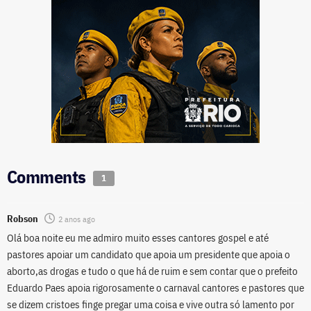
Comments
1
Robson
2 anos ago
Olá boa noite eu me admiro muito esses cantores gospel e até
pastores apoiar um candidato que apoia um presidente que apoia o
aborto,as drogas e tudo o que há de ruim e sem contar que o prefeito
Eduardo Paes apoia rigorosamente o carnaval cantores e pastores que
se dizem cristoes finge pregar uma coisa e vive outra só lamento por