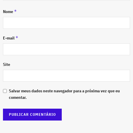
*
Nome
*
E-mail
Site
Salvar meus dados neste navegador para a próxima vez que eu
comentar.