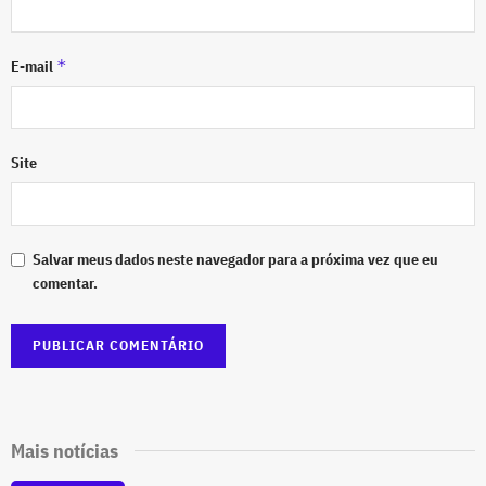
*
E-mail
Site
Salvar meus dados neste navegador para a próxima vez que eu
comentar.
Mais notícias