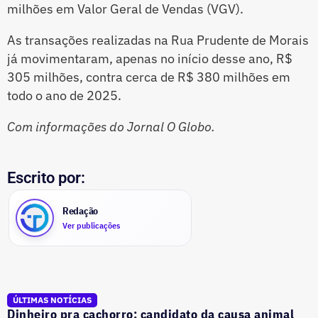
milhões em Valor Geral de Vendas (VGV).
As transações realizadas na Rua Prudente de Morais
já movimentaram, apenas no início desse ano, R$
305 milhões, contra cerca de R$ 380 milhões em
todo o ano de 2025.
Com informações do Jornal O Globo.
Escrito por:
Redação
Ver publicações
ÚLTIMAS NOTÍCIAS
Dinheiro pra cachorro: candidato da causa animal