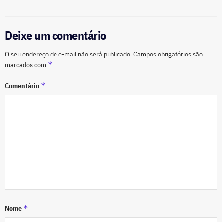
Deixe um comentário
O seu endereço de e-mail não será publicado.
Campos obrigatórios são
*
marcados com
*
Comentário
*
Nome