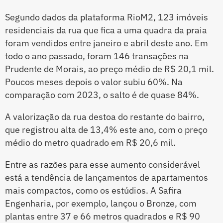
Segundo dados da plataforma RioM2, 123 imóveis
residenciais da rua que fica a uma quadra da praia
foram vendidos entre janeiro e abril deste ano. Em
todo o ano passado, foram 146 transações na
Prudente de Morais, ao preço médio de R$ 20,1 mil.
Poucos meses depois o valor subiu 60%. Na
comparação com 2023, o salto é de quase 84%.
A valorização da rua destoa do restante do bairro,
que registrou alta de 13,4% este ano, com o preço
médio do metro quadrado em R$ 20,6 mil.
Entre as razões para esse aumento considerável
está a tendência de lançamentos de apartamentos
mais compactos, como os estúdios. A Safira
Engenharia, por exemplo, lançou o Bronze, com
plantas entre 37 e 66 metros quadrados e R$ 90