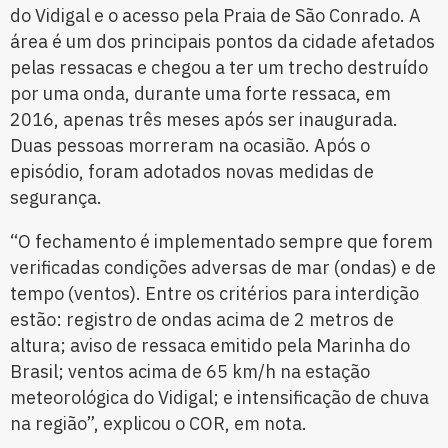
do Vidigal e o acesso pela Praia de São Conrado. A
área é um dos principais pontos da cidade afetados
pelas ressacas e chegou a ter um trecho destruído
por uma onda, durante uma forte ressaca, em
2016, apenas três meses após ser inaugurada.
Duas pessoas morreram na ocasião. Após o
episódio, foram adotados novas medidas de
segurança.
“O fechamento é implementado sempre que forem
verificadas condições adversas de mar (ondas) e de
tempo (ventos). Entre os critérios para interdição
estão: registro de ondas acima de 2 metros de
altura; aviso de ressaca emitido pela Marinha do
Brasil; ventos acima de 65 km/h na estação
meteorológica do Vidigal; e intensificação de chuva
na região”, explicou o COR, em nota.