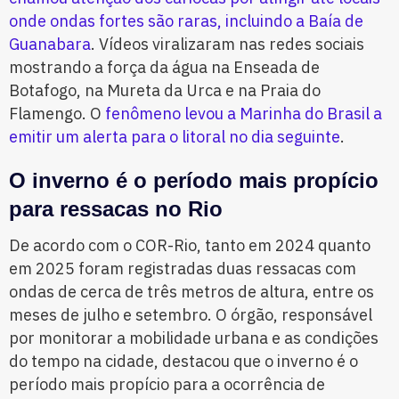
onde ondas fortes são raras, incluindo a Baía de
Guanabara
. Vídeos viralizaram nas redes sociais
mostrando a força da água na Enseada de
Botafogo, na Mureta da Urca e na Praia do
Flamengo. O
fenômeno levou a Marinha do Brasil a
emitir um alerta para o litoral no dia seguinte
.
O inverno é o período mais propício
para ressacas no Rio
De acordo com o COR-Rio, tanto em 2024 quanto
em 2025 foram registradas duas ressacas com
ondas de cerca de três metros de altura, entre os
meses de julho e setembro. O órgão, responsável
por monitorar a mobilidade urbana e as condições
do tempo na cidade, destacou que o inverno é o
período mais propício para a ocorrência de