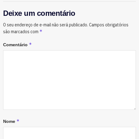
Deixe um comentário
O seu endereço de e-mail não será publicado.
Campos obrigatórios
*
são marcados com
*
Comentário
*
Nome