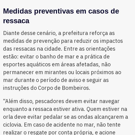
Medidas preventivas em casos de
ressaca
Diante desse cenário, a prefeitura reforça as
medidas de prevenção para reduzir os impactos
das ressacas na cidade. Entre as orientações
estão: evitar o banho de mar e a prática de
esportes aquáticos em áreas afetadas, não
permanecer em mirantes ou locais próximos ao
mar durante o período de aviso e seguir as
instruções do Corpo de Bombeiros.
“Além disso, pescadores devem evitar navegar
enquanto a ressaca estiver ativa. Quem estiver na
orla deve evitar pedalar se as ondas alcançarem a
ciclovia. Em caso de acidente no mar, não tente
realizar o resgate por conta própria, e acione