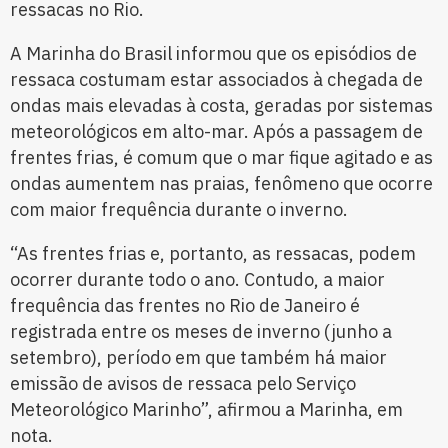
ressacas no Rio.
A Marinha do Brasil informou que os episódios de
ressaca costumam estar associados à chegada de
ondas mais elevadas à costa, geradas por sistemas
meteorológicos em alto-mar. Após a passagem de
frentes frias, é comum que o mar fique agitado e as
ondas aumentem nas praias, fenômeno que ocorre
com maior frequência durante o inverno.
“As frentes frias e, portanto, as ressacas, podem
ocorrer durante todo o ano. Contudo, a maior
frequência das frentes no Rio de Janeiro é
registrada entre os meses de inverno (junho a
setembro), período em que também há maior
emissão de avisos de ressaca pelo Serviço
Meteorológico Marinho”, afirmou a Marinha, em
nota.