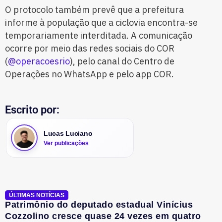
O protocolo também prevê que a prefeitura
informe à população que a ciclovia encontra-se
temporariamente interditada. A comunicação
ocorre por meio das redes sociais do COR
(
@operacoesrio
), pelo canal do Centro de
Operações no WhatsApp e pelo app COR.
Escrito por:
Lucas Luciano
Ver publicações
ÚLTIMAS NOTÍCIAS
Patrimônio do deputado estadual Vinícius
Cozzolino cresce quase 24 vezes em quatro