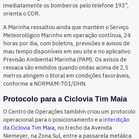
imediatamente os bombeiros pelo telefone 193”,
orienta o COR.
A Marinha ressaltou ainda que mantém o Serviço
Meteorológico Marinho em operação contínua, 24
horas por dia, com boletins, previsões e avisos de
mau tempo disponíveis em seu site e no aplicativo
Previsão Ambiental Marinha (PAM). Os avisos de
ressaca são emitidos quando ondas acima de 2,5
metros atingem o litoral em condições favoráveis,
conforme a NORMAM-701/DHN.
Protocolo para a Ciclovia Tim Maia
O Centro de Operações também criou um protocolo
operacional para o posicionamento e a
interdição
da Ciclovia Tim Maia
, no trecho da Avenida
Niemeyer, na Zona Sul, entre a passarela metálica