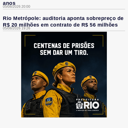
anos
05/08/2026 20:00
Rio Metrópole: auditoria aponta sobrepreço de
R$ 20 milhões em contrato de R$ 56 milhões
05/08/2026 19:26