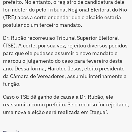
prefeito. No entanto, o registro de candidatura dele
foi indeferido pelo Tribunal Regional Eleitoral do Rio
(TRE) após a corte endender que o alcaide estaria
postulando um terceiro mandato.
Dr. Rubão recorreu ao Tribunal Superior Eleitoral
(TSE). A corte, por sua vez, rejeitou diversos pedidos
para que ele pudesse assumir o novo mandato e
marcou o julgamento do caso para fevereiro deste
ano. Dessa forma, Haroldo Jesus, eleito presidente
da Câmara de Vereadores, assumiu interinamente a
função.
Caso o TSE dê ganho de causa a Dr. Rubão, ele
reassumirá como prefeito. Se o recurso for rejeitado,
uma nova eleição será realizada em Itaguaí.