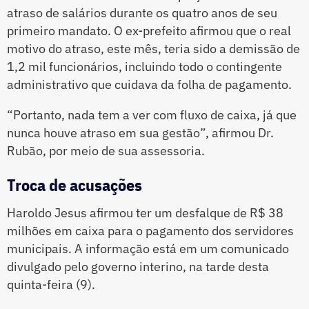
atraso de salários durante os quatro anos de seu
primeiro mandato. O ex-prefeito afirmou que o real
motivo do atraso, este mês, teria sido a demissão de
1,2 mil funcionários, incluindo todo o contingente
administrativo que cuidava da folha de pagamento.
“Portanto, nada tem a ver com fluxo de caixa, já que
nunca houve atraso em sua gestão”, afirmou Dr.
Rubão, por meio de sua assessoria.
Troca de acusações
Haroldo Jesus afirmou ter um desfalque de R$ 38
milhões em caixa para o pagamento dos servidores
municipais. A informação está em um comunicado
divulgado pelo governo interino, na tarde desta
quinta-feira (9).