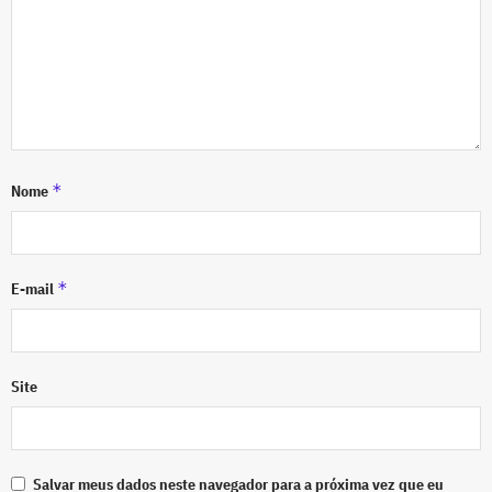
*
Nome
*
E-mail
Site
Salvar meus dados neste navegador para a próxima vez que eu