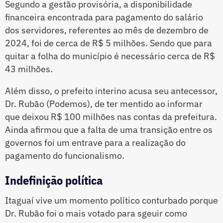
Segundo a gestão provisória, a disponibilidade
financeira encontrada para pagamento do salário
dos servidores, referentes ao mês de dezembro de
2024, foi de cerca de R$ 5 milhões. Sendo que para
quitar a folha do município é necessário cerca de R$
43 milhões.
Além disso, o prefeito interino acusa seu antecessor,
Dr. Rubão (Podemos), de ter mentido ao informar
que deixou R$ 100 milhões nas contas da prefeitura.
Ainda afirmou que a falta de uma transição entre os
governos foi um entrave para a realização do
pagamento do funcionalismo.
Indefinição política
Itaguaí vive um momento político conturbado porque
Dr. Rubão foi o mais votado para sgeuir como