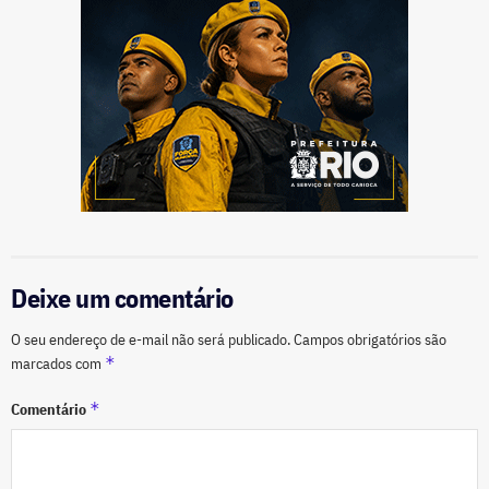
Deixe um comentário
O seu endereço de e-mail não será publicado.
Campos obrigatórios são
*
marcados com
*
Comentário