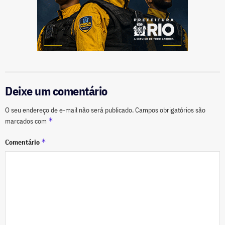
Deixe um comentário
O seu endereço de e-mail não será publicado.
Campos obrigatórios são
*
marcados com
*
Comentário