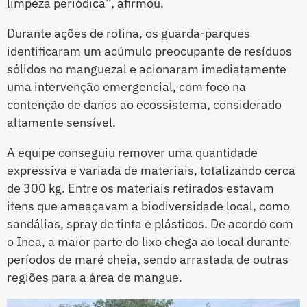
limpeza periódica”, afirmou.
Durante ações de rotina, os guarda-parques
identificaram um acúmulo preocupante de resíduos
sólidos no manguezal e acionaram imediatamente
uma intervenção emergencial, com foco na
contenção de danos ao ecossistema, considerado
altamente sensível.
A equipe conseguiu remover uma quantidade
expressiva e variada de materiais, totalizando cerca
de 300 kg. Entre os materiais retirados estavam
itens que ameaçavam a biodiversidade local, como
sandálias, spray de tinta e plásticos. De acordo com
o Inea, a maior parte do lixo chega ao local durante
períodos de maré cheia, sendo arrastada de outras
regiões para a área de mangue.