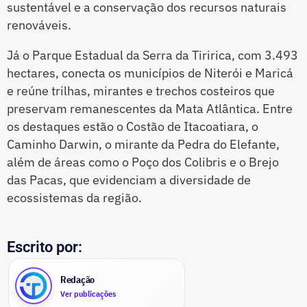
sustentável e a conservação dos recursos naturais
renováveis.
Já o Parque Estadual da Serra da Tiririca, com 3.493
hectares, conecta os municípios de Niterói e Maricá
e reúne trilhas, mirantes e trechos costeiros que
preservam remanescentes da Mata Atlântica. Entre
os destaques estão o Costão de Itacoatiara, o
Caminho Darwin, o mirante da Pedra do Elefante,
além de áreas como o Poço dos Colibris e o Brejo
das Pacas, que evidenciam a diversidade de
ecossistemas da região.
Escrito por:
Redação
Ver publicações