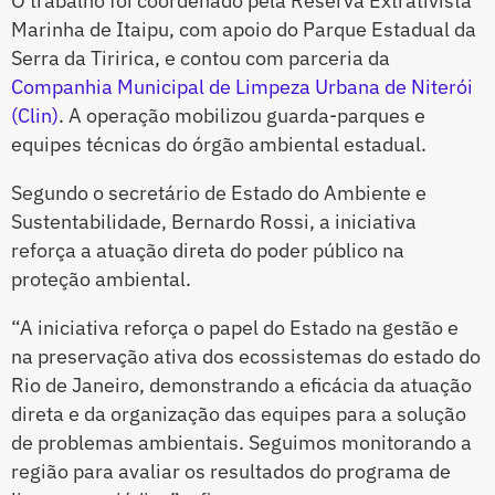
O trabalho foi coordenado pela Reserva Extrativista
Marinha de Itaipu, com apoio do Parque Estadual da
Serra da Tiririca, e contou com parceria da
Companhia Municipal de Limpeza Urbana de Niterói
(Clin)
. A operação mobilizou guarda-parques e
equipes técnicas do órgão ambiental estadual.
Segundo o secretário de Estado do Ambiente e
Sustentabilidade, Bernardo Rossi, a iniciativa
reforça a atuação direta do poder público na
proteção ambiental.
“A iniciativa reforça o papel do Estado na gestão e
na preservação ativa dos ecossistemas do estado do
Rio de Janeiro, demonstrando a eficácia da atuação
direta e da organização das equipes para a solução
de problemas ambientais. Seguimos monitorando a
região para avaliar os resultados do programa de