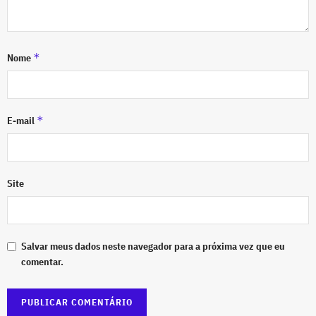
*
Nome
*
E-mail
Site
Salvar meus dados neste navegador para a próxima vez que eu
comentar.