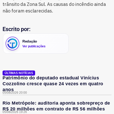
trânsito da Zona Sul. As causas do incêndio ainda
não foram esclarecidas.
Escrito por:
Redação
Ver publicações
ÚLTIMAS NOTÍCIAS
Patrimônio do deputado estadual Vinícius
Cozzolino cresce quase 24 vezes em quatro
anos
05/08/2026 20:00
Rio Metrópole: auditoria aponta sobrepreço de
R$ 20 milhões em contrato de R$ 56 milhões
05/08/2026 19:26