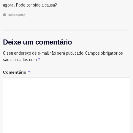
agora.. Pode ter sido a causa?
Responder
Deixe um comentário
O seu endereço de e-mail não será publicado.
Campos obrigatórios
*
são marcados com
*
Comentário