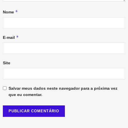
*
Nome
*
E-mail
Site
Salvar meus dados neste navegador para a próxima vez
que eu comentar.