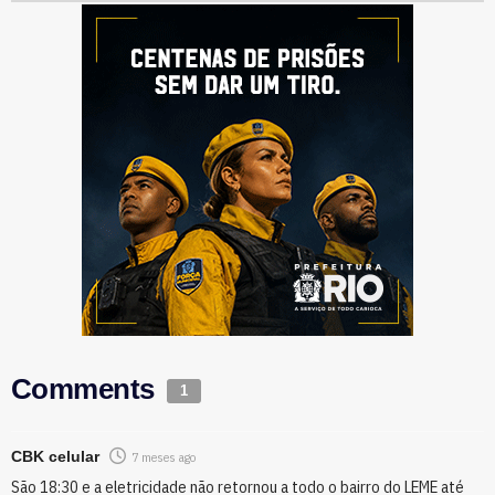
Comments
1
CBK celular
7 meses ago
São 18:30 e a eletricidade não retornou a todo o bairro do LEME até