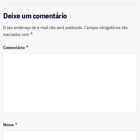
Deixe um comentário
O seu endereço de e-mail não será publicado.
Campos obrigatórios são
*
marcados com
*
Comentário
*
Nome