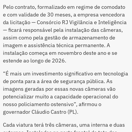
Pelo contrato, formalizado em regime de comodato
e com validade de 30 meses, a empresa vencedora
da licitação — Consórcio RJ Vigilância e Inteligência
— ficará responsável pela instalação das câmeras,
assim como pela gestão de armazenamento de
imagem e assistência técnica permanente. A
instalação começa em novembro deste ano e se
estende ao longo de 2026.
“É mais um investimento significativo em tecnologia
de ponta para a área de segurança pública. As
imagens geradas por essas novas câmeras vão
potencializar muito a capacidade operacional do
nosso policiamento ostensivo”, afirmou o
governador Cláudio Castro (PL).
Cada viatura terá três câmeras, uma interna e duas