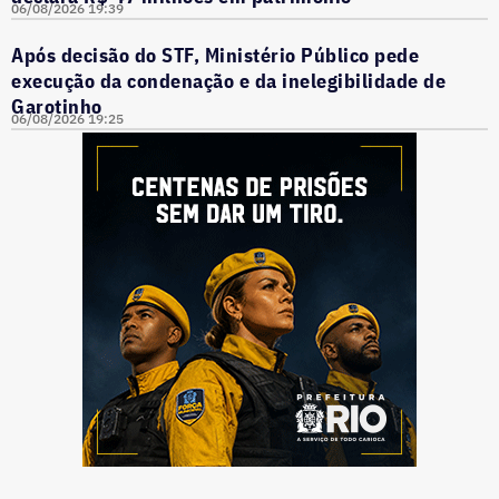
06/08/2026 19:39
Após decisão do STF, Ministério Público pede
execução da condenação e da inelegibilidade de
Garotinho
06/08/2026 19:25