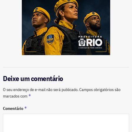
Deixe um comentário
O seu endereço de e-mail não será publicado.
Campos obrigatórios são
*
marcados com
*
Comentário