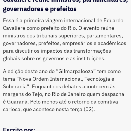
governadores e prefeitos
Essa é a primeira viagem internacional de Eduardo
Cavaliere como prefeito do Rio. O evento reúne
ministros dos tribunais superiores, parlamentares,
governadores, prefeitos, empresários e acadêmicos
para discutir os impactos das transformações
globais sobre os governos e as instituições.
A edição deste ano do “Gilmarpalooza” tem como
tema “Nova Ordem Internacional, Tecnologia e
Soberania”. Enquanto os debates acontecem às
margens do Tejo, no Rio de Janeiro quem despacha
é Guaraná. Pelo menos até o retorno da comitiva
carioca, que acontece nesta terça (02).
Escrito por: