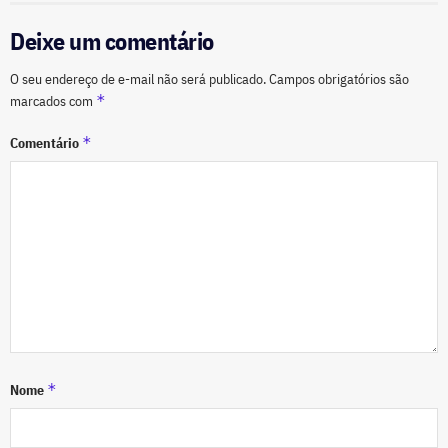
Deixe um comentário
O seu endereço de e-mail não será publicado.
Campos obrigatórios são
*
marcados com
*
Comentário
*
Nome