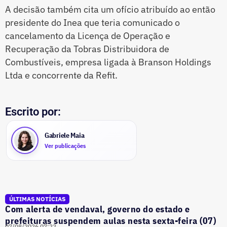
A decisão também cita um ofício atribuído ao então
presidente do Inea que teria comunicado o
cancelamento da Licença de Operação e
Recuperação da Tobras Distribuidora de
Combustíveis, empresa ligada à Branson Holdings
Ltda e concorrente da Refit.
Escrito por:
Gabriele Maia
Ver publicações
ÚLTIMAS NOTÍCIAS
Com alerta de vendaval, governo do estado e
prefeituras suspendem aulas nesta sexta-feira (07)
07/08/2026 07:22