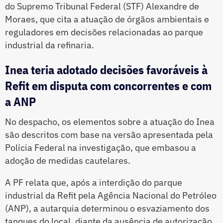
do Supremo Tribunal Federal (STF) Alexandre de
Moraes, que cita a atuação de órgãos ambientais e
reguladores em decisões relacionadas ao parque
industrial da refinaria.
Inea teria adotado decisões favoráveis à
Refit em disputa com concorrentes e com
a ANP
No despacho, os elementos sobre a atuação do Inea
são descritos com base na versão apresentada pela
Polícia Federal na investigação, que embasou a
adoção de medidas cautelares.
A PF relata que, após a interdição do parque
industrial da Refit pela Agência Nacional do Petróleo
(ANP), a autarquia determinou o esvaziamento dos
tanques do local, diante da ausência de autorização