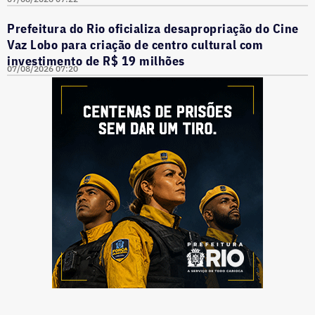
Prefeitura do Rio oficializa desapropriação do Cine
Vaz Lobo para criação de centro cultural com
investimento de R$ 19 milhões
07/08/2026 07:20