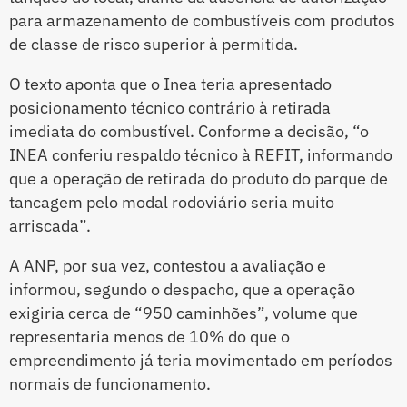
para armazenamento de combustíveis com produtos
de classe de risco superior à permitida.
O texto aponta que o Inea teria apresentado
posicionamento técnico contrário à retirada
imediata do combustível. Conforme a decisão, “o
INEA conferiu respaldo técnico à REFIT, informando
que a operação de retirada do produto do parque de
tancagem pelo modal rodoviário seria muito
arriscada”.
A ANP, por sua vez, contestou a avaliação e
informou, segundo o despacho, que a operação
exigiria cerca de “950 caminhões”, volume que
representaria menos de 10% do que o
empreendimento já teria movimentado em períodos
normais de funcionamento.