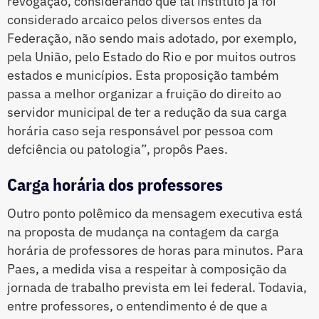
revogação, considerando que tal instituto já foi
considerado arcaico pelos diversos entes da
Federação, não sendo mais adotado, por exemplo,
pela União, pelo Estado do Rio e por muitos outros
estados e municípios. Esta proposição também
passa a melhor organizar a fruição do direito ao
servidor municipal de ter a redução da sua carga
horária caso seja responsável por pessoa com
defciência ou patologia”, propôs Paes.
Carga horária dos professores
Outro ponto polêmico da mensagem executiva está
na proposta de mudança na contagem da carga
horária de professores de horas para minutos. Para
Paes, a medida visa a respeitar à composição da
jornada de trabalho prevista em lei federal. Todavia,
entre professores, o entendimento é de que a