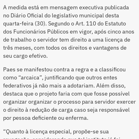
A medida está em mensagem executiva publicada
no Diário Oficial do legislativo municipal desta
quarta-feira (30). Segundo o Art. 110 do Estatuto
dos Funcionários Públicos em vigor, após cinco anos
de trabalho o servidor tem direito a uma licença de
três meses, com todos os direitos e vantagens de
seu cargo efetivo.
Paes se manifestou contra a regra e a classificou
como “arcaica”, juntificando que outros entes
federativos já não mais a adotariam. Além disso,
destaca que o projeto faria com que fosse possível
organizar organizar o processo para servidor exercer
o direito à redução de carga caso seja responsável
por pessoa deficiente ou enferma.
“Quanto à licença especial, propõe-se sua