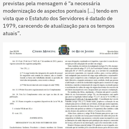
previstas pela mensagem é “a necessária
modernização de aspectos pontuais […] tendo em
vista que o Estatuto dos Servidores é datado de
1979, carecendo de atualização para os tempos
atuais”.