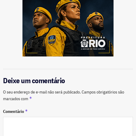
Deixe um comentário
O seu endereço de e-mail não será publicado.
Campos obrigatórios são
*
marcados com
*
Comentário