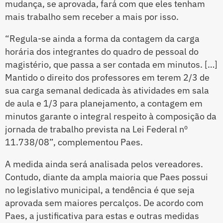
mudança, se aprovada, fará com que eles tenham
mais trabalho sem receber a mais por isso.
“Regula-se ainda a forma da contagem da carga
horária dos integrantes do quadro de pessoal do
magistério, que passa a ser contada em minutos. […]
Mantido o direito dos professores em terem 2/3 de
sua carga semanal dedicada às atividades em sala
de aula e 1/3 para planejamento, a contagem em
minutos garante o integral respeito à composição da
jornada de trabalho prevista na Lei Federal nº
11.738/08”, complementou Paes.
A medida ainda será analisada pelos vereadores.
Contudo, diante da ampla maioria que Paes possui
no legislativo municipal, a tendência é que seja
aprovada sem maiores percalços. De acordo com
Paes, a justificativa para estas e outras medidas