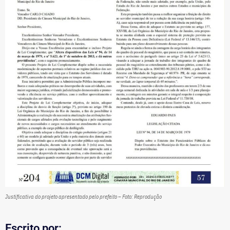
Justificativa do projeto apresentado pelo prefeito – Foto: Reprodução
Escrito por: