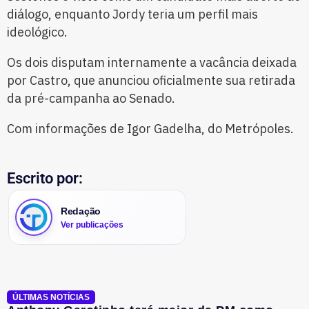
diálogo, enquanto Jordy teria um perfil mais
ideológico.
Os dois disputam internamente a vacância deixada
por Castro, que anunciou oficialmente sua retirada
da pré-campanha ao Senado.
Com informações de Igor Gadelha, do Metrópoles.
Escrito por:
Redação
Ver publicações
ÚLTIMAS NOTÍCIAS