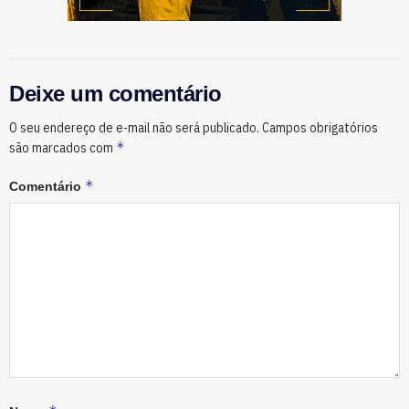
Deixe um comentário
O seu endereço de e-mail não será publicado.
Campos obrigatórios
*
são marcados com
*
Comentário