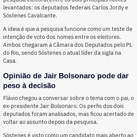
levantados: os deputados federais Carlos Jordy e
Sóstenes Cavalcante.
A ideia é que a pesquisa funcione como um teste de
intenção de voto dos nomes entre os eleitores.
Ambos chegaram à Câmara dos Deputados pelo PL
do Rio, sendo Sóstenes o atual líder da sigla na
Casa.
Opinião de Jair Bolsonaro pode dar
peso à decisão
Flávio chegou a conversar sobre o tema com o pai, o
ex-presidente Jair Bolsonaro. Os perfis dos dois
deputados foram analisados, mas ficou acertado de
voltar ao assunto depois da pesquisa.
Sóstenes é visto como um candidato mais aberto ao