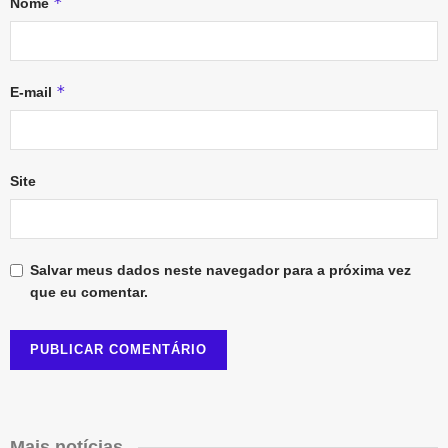
*
Nome
*
E-mail
Site
Salvar meus dados neste navegador para a próxima vez
que eu comentar.
Mais notícias