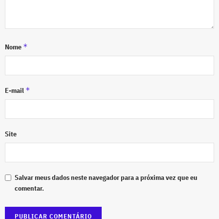
*
Nome
*
E-mail
Site
Salvar meus dados neste navegador para a próxima vez que eu
comentar.