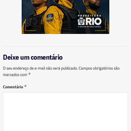
Deixe um comentário
O seu endereço de e-mail não será publicado.
Campos obrigatórios são
*
marcados com
*
Comentário