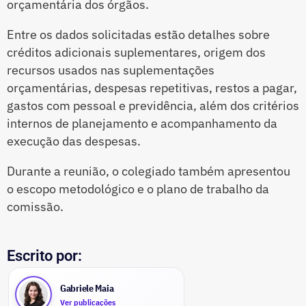
orçamentária dos órgãos.
Entre os dados solicitadas estão detalhes sobre
créditos adicionais suplementares, origem dos
recursos usados nas suplementações
orçamentárias, despesas repetitivas, restos a pagar,
gastos com pessoal e previdência, além dos critérios
internos de planejamento e acompanhamento da
execução das despesas.
Durante a reunião, o colegiado também apresentou
o escopo metodológico e o plano de trabalho da
comissão.
Escrito por:
Gabriele Maia
Ver publicações