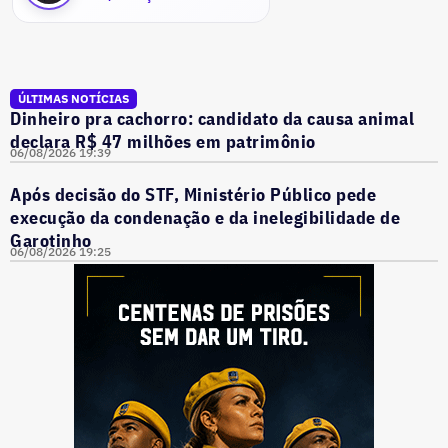
ÚLTIMAS NOTÍCIAS
Dinheiro pra cachorro: candidato da causa animal
declara R$ 47 milhões em patrimônio
06/08/2026 19:39
Após decisão do STF, Ministério Público pede
execução da condenação e da inelegibilidade de
Garotinho
06/08/2026 19:25