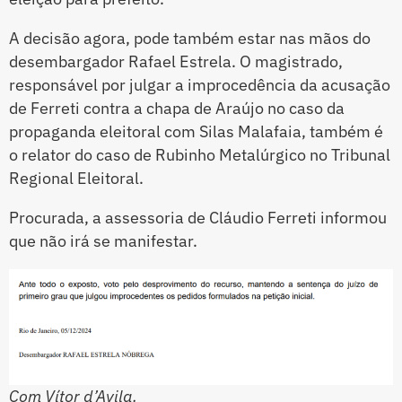
A decisão agora, pode também estar nas mãos do
desembargador Rafael Estrela. O magistrado,
responsável por julgar a improcedência da acusação
de Ferreti contra a chapa de Araújo no caso da
propaganda eleitoral com Silas Malafaia, também é
o relator do caso de Rubinho Metalúrgico no Tribunal
Regional Eleitoral.
Procurada, a assessoria de Cláudio Ferreti informou
que não irá se manifestar.
Com Vítor d’Avila.