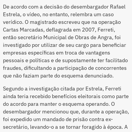
De acordo com a decisão do desembargador Rafael
Estrela, o vídeo, no entanto, relembra um caso
verídico. O magistrado escreveu que na operação
Cartas Marcadas, deflagrada em 2007, Ferreti,
então secretário Municipal de Obras de Angra, foi
investigado por utilizar de seu cargo para beneficiar
empresas específicas em troca de vantagens
pessoais e políticas e de supostamente ter facilitado
fraudes, dificultando a participação de concorrentes
que não faziam parte do esquema denunciado.
Segundo a investigação citada por Estrela, Ferreti
ainda teria recebido benefícios eleitorais como parte
do acordo para manter o esquema operando. O
desembargador mencionou que, durante a operação,
foi expedido um mandado de prisão contra ex-
secretário, levando-o a se tornar foragido à época. A