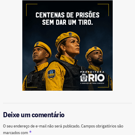
Deixe um comentário
O seu endereço de e-mail não será publicado.
Campos obrigatórios são
*
marcados com