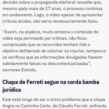
decisão sobre a propaganda eleitoral ressalta que,
mesmo após mais de 17 anos, o processo continua
em andamento. Logo, o vídeo apesar de apresentar
críticas ácidas, não seria necessariamente falso.
“Assim, na espécie, muito embora o conteúdo do
vídeo seja permeado por críticas, não ficou
comprovado que os recorridos tenham tido o
objetivo deliberado de caluniar ou injuriar, tampouco
se verificou que as informações divulgadas fossem
sabidamente falsas ou descontextualizadas”,
escreveu Estrela.
Chapa de Ferreti segue na corda bamba
jurídica
Este está longe de ser o único problema que a chapa
Angra no Caminho Certo, de Cláudio Ferreti, enfrenta