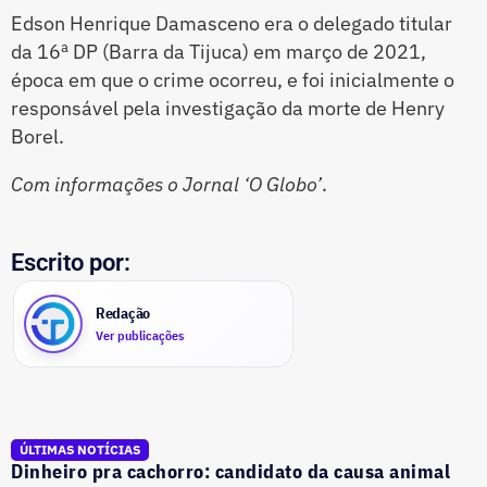
Edson Henrique Damasceno era o delegado titular
da 16ª DP (Barra da Tijuca) em março de 2021,
época em que o crime ocorreu, e foi inicialmente o
responsável pela investigação da morte de Henry
Borel.
Com informações o Jornal ‘O Globo’
.
Escrito por:
Redação
Ver publicações
ÚLTIMAS NOTÍCIAS
Dinheiro pra cachorro: candidato da causa animal