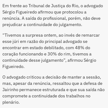
Em frente ao Tribunal de Justiça do Rio, o advogado
Sérgio Figueiredo afirmou que protocolou a
renúncia. A saída do profissional, porém, não deve
prejudicar a continuidade do julgamento.
“Tivemos a surpresa ontem, ao invés de remarcar
esse júri em razão do principal advogado se
encontrar em estado debilitado, com 48% do
coração funcionando e 30% do rim, tivemos a
continuidade desse julgamento”, afirmou Sérgio
Figueiredo.
O advogado criticou a decisão de manter a sessão,
mas, apesar da renúncia, ressaltou que a defesa de
Jairinho permanece estruturada e que sua saída não
compromete a continuidade dos trabalhos no
plenário.