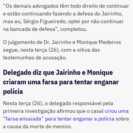
“Os demais advogados têm todo direito de continuar
e estão continuando fazendo a defesa do Jairinho,
mas eu, Sérgio Figueiredo, optei por não continuar
na bancada de defesa”, completou.
O julgamento de Dr. Jairinho e Monique Medeiros
segue, nesta terça (26), com a oitiva das
testemunhas de acusação.
Delegado diz que Jairinho e Monique
criaram uma farsa para tentar enganar
polícia
Nesta terça (26), o delegado responsável pela
primeira investigação afirmou que o casal
criou uma
“farsa ensaiada” para tentar enganar a polícia
sobre
a causa da morte do menino.