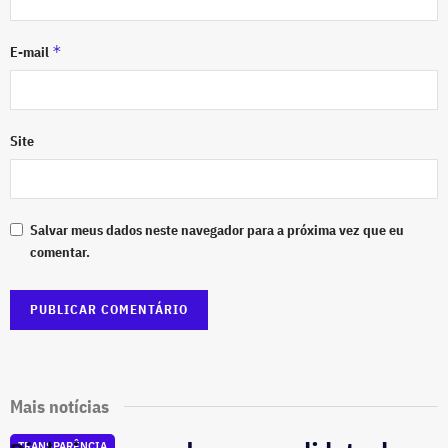
*
E-mail
Site
Salvar meus dados neste navegador para a próxima vez que eu
comentar.
Mais notícias
TRANSPARÊNCIA