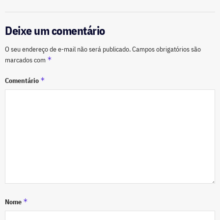
Deixe um comentário
O seu endereço de e-mail não será publicado.
Campos obrigatórios são
*
marcados com
*
Comentário
*
Nome