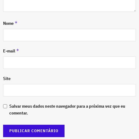
*
Nome
*
E-mail
Site
Salvar meus dados neste navegador para a próxima vez que eu
comentar.