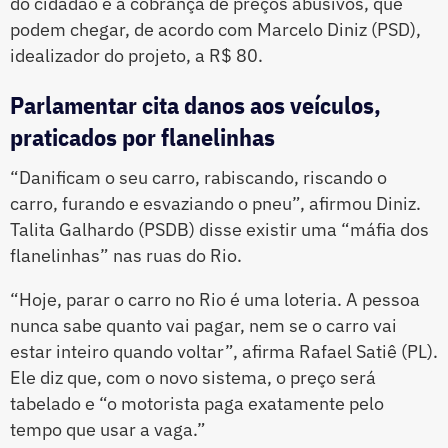
do cidadão e a cobrança de preços abusivos, que
podem chegar, de acordo com Marcelo Diniz (PSD),
idealizador do projeto, a R$ 80.
Parlamentar cita danos aos veículos,
praticados por flanelinhas
“Danificam o seu carro, rabiscando, riscando o
carro, furando e esvaziando o pneu”, afirmou Diniz.
Talita Galhardo (PSDB) disse existir uma “máfia dos
flanelinhas” nas ruas do Rio.
“Hoje, parar o carro no Rio é uma loteria. A pessoa
nunca sabe quanto vai pagar, nem se o carro vai
estar inteiro quando voltar”, afirma Rafael Satiê (PL).
Ele diz que, com o novo sistema, o preço será
tabelado e “o motorista paga exatamente pelo
tempo que usar a vaga.”