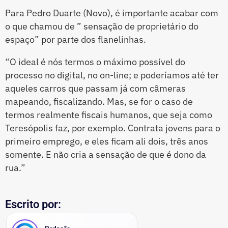
Para Pedro Duarte (Novo), é importante acabar com
o que chamou de ” sensação de proprietário do
espaço” por parte dos flanelinhas.
“O ideal é nós termos o máximo possível do
processo no digital, no on-line; e poderíamos até ter
aqueles carros que passam já com câmeras
mapeando, fiscalizando. Mas, se for o caso de
termos realmente fiscais humanos, que seja como
Teresópolis faz, por exemplo. Contrata jovens para o
primeiro emprego, e eles ficam ali dois, três anos
somente. E não cria a sensação de que é dono da
rua.”
Escrito por: