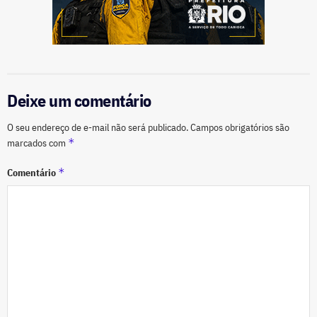
Deixe um comentário
O seu endereço de e-mail não será publicado.
Campos obrigatórios são
*
marcados com
*
Comentário