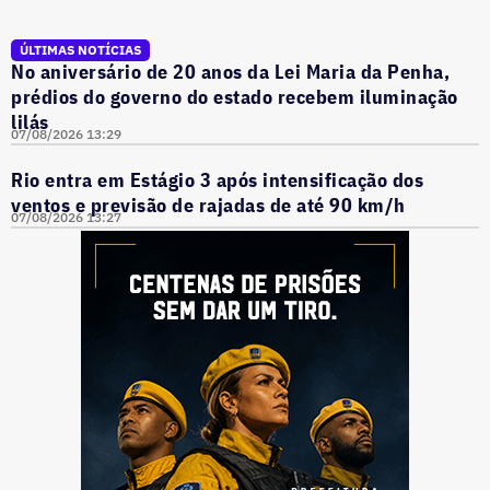
ÚLTIMAS NOTÍCIAS
No aniversário de 20 anos da Lei Maria da Penha,
prédios do governo do estado recebem iluminação
lilás
07/08/2026 13:29
Rio entra em Estágio 3 após intensificação dos
ventos e previsão de rajadas de até 90 km/h
07/08/2026 13:27