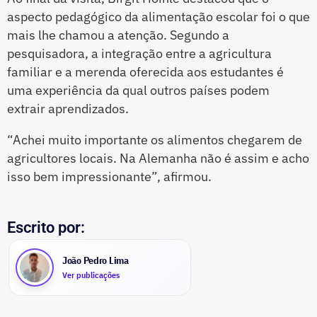
aspecto pedagógico da alimentação escolar foi o que
mais lhe chamou a atenção. Segundo a
pesquisadora, a integração entre a agricultura
familiar e a merenda oferecida aos estudantes é
uma experiência da qual outros países podem
extrair aprendizados.
“Achei muito importante os alimentos chegarem de
agricultores locais. Na Alemanha não é assim e acho
isso bem impressionante”, afirmou.
Escrito por:
João Pedro Lima
Ver publicações