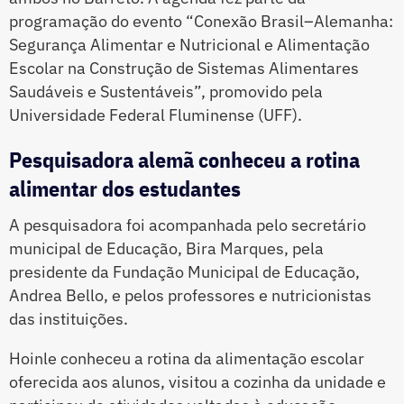
programação do evento “Conexão Brasil–Alemanha:
Segurança Alimentar e Nutricional e Alimentação
Escolar na Construção de Sistemas Alimentares
Saudáveis e Sustentáveis”, promovido pela
Universidade Federal Fluminense (UFF).
Pesquisadora alemã conheceu a rotina
alimentar dos estudantes
A pesquisadora foi acompanhada pelo secretário
municipal de Educação, Bira Marques, pela
presidente da Fundação Municipal de Educação,
Andrea Bello, e pelos professores e nutricionistas
das instituições.
Hoinle conheceu a rotina da alimentação escolar
oferecida aos alunos, visitou a cozinha da unidade e