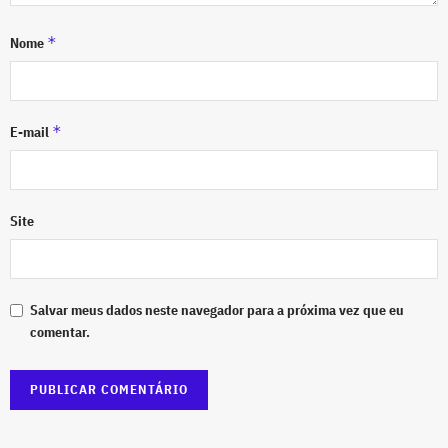
*
Nome
*
E-mail
Site
Salvar meus dados neste navegador para a próxima vez que eu
comentar.