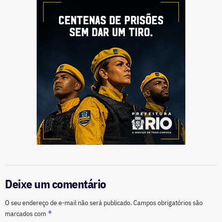
Deixe um comentário
O seu endereço de e-mail não será publicado.
Campos obrigatórios são
*
marcados com