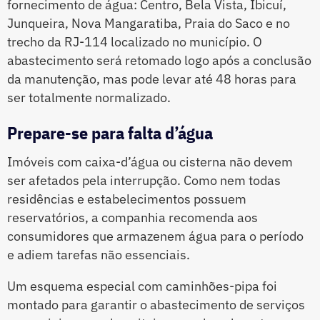
fornecimento de água: Centro, Bela Vista, Ibicuí,
Junqueira, Nova Mangaratiba, Praia do Saco e no
trecho da RJ-114 localizado no município. O
abastecimento será retomado logo após a conclusão
da manutenção, mas pode levar até 48 horas para
ser totalmente normalizado.
Prepare-se para falta d’água
Imóveis com caixa-d’água ou cisterna não devem
ser afetados pela interrupção. Como nem todas
residências e estabelecimentos possuem
reservatórios, a companhia recomenda aos
consumidores que armazenem água para o período
e adiem tarefas não essenciais.
Um esquema especial com caminhões-pipa foi
montado para garantir o abastecimento de serviços