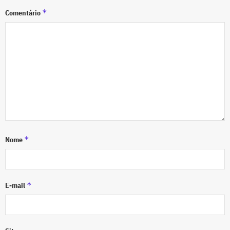
*
Comentário
*
Nome
*
E-mail