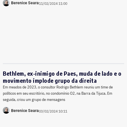
Berenice Seara
11/02/2024 11:00
Bethlem, ex-inimigo de Paes, muda de lado e o
movimento implode grupo da direita
Em meados de 2023, o consultor Rodrigo Bethlem reuniu um time de
políticos em seu escritório, no condomínio O2, na Barra da Tijuca. Em
seguida, criou um grupo de mensagens
Berenice Seara
03/02/2024 10:11