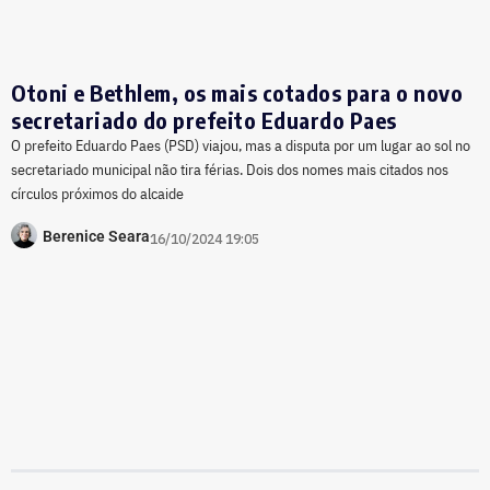
Otoni e Bethlem, os mais cotados para o novo
secretariado do prefeito Eduardo Paes
O prefeito Eduardo Paes (PSD) viajou, mas a disputa por um lugar ao sol no
secretariado municipal não tira férias. Dois dos nomes mais citados nos
círculos próximos do alcaide
Berenice Seara
16/10/2024 19:05