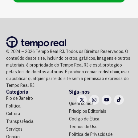
© 2024 – 2026 Tempo Real RJ. Todos os Direitos Reservados. O
conteúdo deste site, incluindo textos, gráficos, imagens e outros
materiais, é propriedade do Tempo Real RJ e está protegido
pelas leis de direitos autorais. É proibido copiar, redistribuir, usar
ou publicar qualquer parte do site sem a permissão expressa do
Tempo Real RJ.
Categoria
Siga-nos
Rio de Janeiro
Quem somos
Política
Princípios Editoriais
Cultura
Código de Ética
Transparência
Termos de Uso
Serviços
Política de Privacidade
Opnião