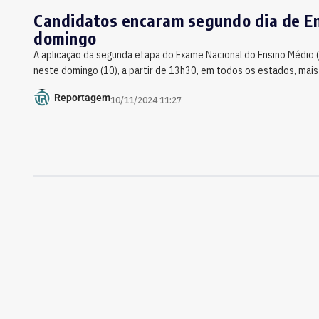
Candidatos encaram segundo dia de E
domingo
A aplicação da segunda etapa do Exame Nacional do Ensino Médio
neste domingo (10), a partir de 13h30, em todos os estados, mais 
Reportagem
10/11/2024 11:27