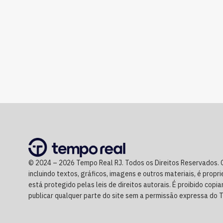
© 2024 – 2026 Tempo Real RJ. Todos os Direitos Reservados. 
incluindo textos, gráficos, imagens e outros materiais, é prop
está protegido pelas leis de direitos autorais. É proibido copiar,
publicar qualquer parte do site sem a permissão expressa do 