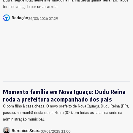
ter sido atingido por uma carreta
Redação
26/03/2026 07:29
Momento família em Nova Iguaçu: Dudu Reina
roda a prefeitura acompanhado dos pais
O bom filho à casa chega. O novo prefeito de Nova Iguaçu, Dudu Reina (PP),
passou, na manhã desta quinta-feira (02), em todas as salas da sede da
administração municipal.
Berenice Seara
03/01/2025 11:00