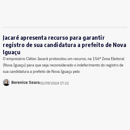
Jacaré apresenta recurso para garantir
registro de sua candidatura a prefeito de Nova
Iguaçu
O empresário Clébio Jacaré protocolou um recurso, na 156ª Zona Eleitoral
(Nova Iguaçu) para que seja reconsiderado o indeferimento do registro de
sua candidatura a prefeito de Nova Iguaçu pelo
Berenice Seara
01/09/2024 17:22