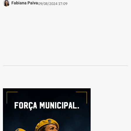
Fabiana Paiva
09/08/2024 17:09