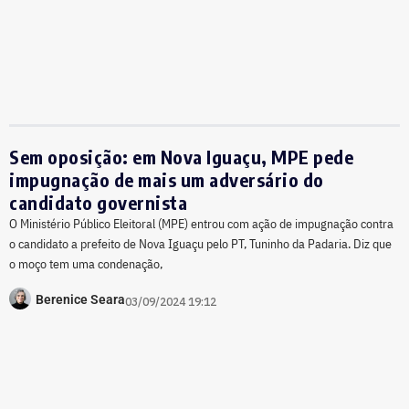
Sem oposição: em Nova Iguaçu, MPE pede
impugnação de mais um adversário do
candidato governista
O Ministério Público Eleitoral (MPE) entrou com ação de impugnação contra
o candidato a prefeito de Nova Iguaçu pelo PT, Tuninho da Padaria. Diz que
o moço tem uma condenação,
Berenice Seara
03/09/2024 19:12