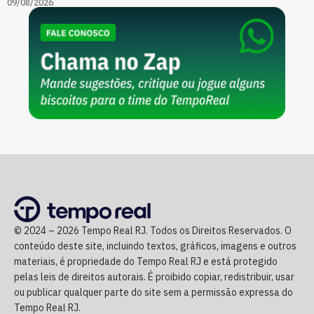
09/08/2026
© 2024 – 2026 Tempo Real RJ. Todos os Direitos Reservados. O
conteúdo deste site, incluindo textos, gráficos, imagens e outros
materiais, é propriedade do Tempo Real RJ e está protegido
pelas leis de direitos autorais. É proibido copiar, redistribuir, usar
ou publicar qualquer parte do site sem a permissão expressa do
Tempo Real RJ.