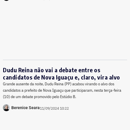
Dudu Reina não vai a debate entre os
candidatos de Nova Iguaçu e, claro, vira alvo
Grande ausente da noite, Dudu Reina (PP) acabou virando o alvo dos
candidatos a prefeito de Nova Iguaçu que participaram, nesta terça-feira
(10) de um debate promovido pelo Estúdio B.
Berenice Seara
11/09/2024 10:22