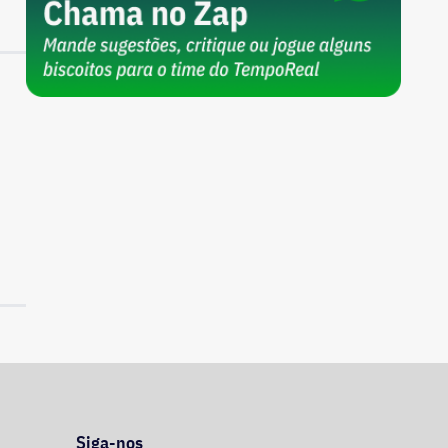
Siga-nos