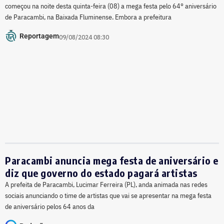
começou na noite desta quinta-feira (08) a mega festa pelo 64° aniversário
de Paracambi, na Baixada Fluminense. Embora a prefeitura
Reportagem
09/08/2024 08:30
Paracambi anuncia mega festa de aniversário e
diz que governo do estado pagará artistas
A prefeita de Paracambi, Lucimar Ferreira (PL), anda animada nas redes
sociais anunciando o time de artistas que vai se apresentar na mega festa
de aniversário pelos 64 anos da