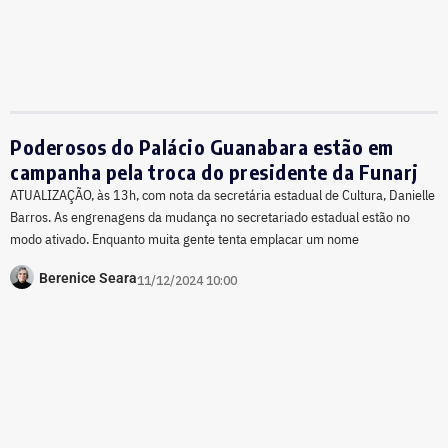
Poderosos do Palácio Guanabara estão em
campanha pela troca do presidente da Funarj
ATUALIZAÇÃO, às 13h, com nota da secretária estadual de Cultura, Danielle
Barros. As engrenagens da mudança no secretariado estadual estão no
modo ativado. Enquanto muita gente tenta emplacar um nome
Berenice Seara
11/12/2024 10:00