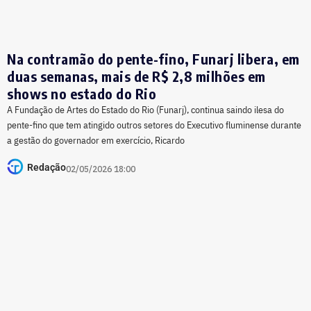
Na contramão do pente-fino, Funarj libera, em
duas semanas, mais de R$ 2,8 milhões em
shows no estado do Rio
A Fundação de Artes do Estado do Rio (Funarj), continua saindo ilesa do
pente-fino que tem atingido outros setores do Executivo fluminense durante
a gestão do governador em exercício, Ricardo
Redação
02/05/2026 18:00