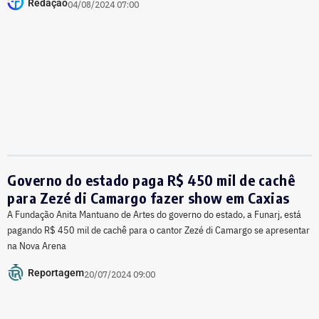
Redação
04/08/2024 07:00
Governo do estado paga R$ 450 mil de cachê
para Zezé di Camargo fazer show em Caxias
A Fundação Anita Mantuano de Artes do governo do estado, a Funarj, está
pagando R$ 450 mil de cachê para o cantor Zezé di Camargo se apresentar
na Nova Arena
Reportagem
20/07/2024 09:00