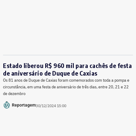
Estado liberou R$ 960 mil para cachês de festa
de aniversário de Duque de Caxias
Os 81 anos de Duque de Caxias foram comemorados com toda a pompa e
circunstância, em uma festa de aniversário de três dias, entre 20, 21 e 22
de dezembro
Reportagem
30/12/2024 15:00