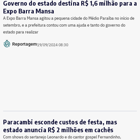
Governo do estado destina R$ 1,6 milhão para a
Expo Barra Mansa
A Expo Barra Mansa agitou a pequena cidade do Médio Paraíba no início de
setembro, e a prefeitura contou com uma ajuda e tanto do governo do
estado para realizar
Reportagem
19/09/2024 08:30
Paracambi esconde custos de festa, mas
estado anuncia R$ 2 milhões em cachês
Com shows do sertanejo Leonardo e do cantor gospel Fernandinho,