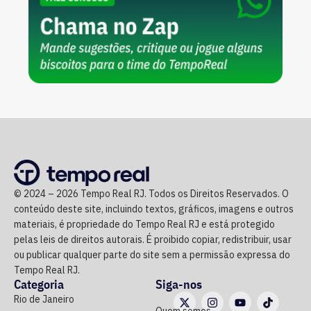
© 2024 – 2026 Tempo Real RJ. Todos os Direitos Reservados. O
conteúdo deste site, incluindo textos, gráficos, imagens e outros
materiais, é propriedade do Tempo Real RJ e está protegido
pelas leis de direitos autorais. É proibido copiar, redistribuir, usar
ou publicar qualquer parte do site sem a permissão expressa do
Tempo Real RJ.
Categoria
Siga-nos
Rio de Janeiro