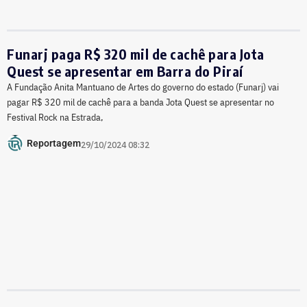
Funarj paga R$ 320 mil de cachê para Jota
Quest se apresentar em Barra do Piraí
A Fundação Anita Mantuano de Artes do governo do estado (Funarj) vai
pagar R$ 320 mil de cachê para a banda Jota Quest se apresentar no
Festival Rock na Estrada,
Reportagem
29/10/2024 08:32