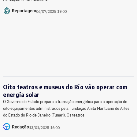
Reportagem
06/07/2025 19:00
Oito teatros e museus do Rio vão operar com
energia solar
O Governo do Estado prepara a transição energética para a operação de
oito equipamentos administrados pela Fundação Anita Mantuano de Artes
do Estado do Rio de Janeiro (Funarj). Os teatros
Redação
13/01/2025 16:00