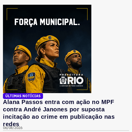
ÚLTIMAS NOTÍCIAS
Alana Passos entra com ação no MPF
contra André Janones por suposta
incitação ao crime em publicação nas
redes
06/08/2026