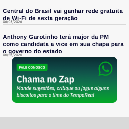
Central do Brasil vai ganhar rede gratuita
de Wi-Fi de sexta geração
06/08/2026
Anthony Garotinho terá major da PM
como candidata a vice em sua chapa para
o governo do estado
06/08/2026