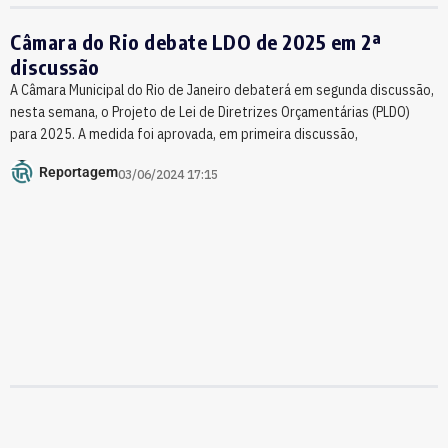
Câmara do Rio debate LDO de 2025 em 2ª
discussão
A Câmara Municipal do Rio de Janeiro debaterá em segunda discussão,
nesta semana, o Projeto de Lei de Diretrizes Orçamentárias (PLDO)
para 2025. A medida foi aprovada, em primeira discussão,
Reportagem
03/06/2024 17:15