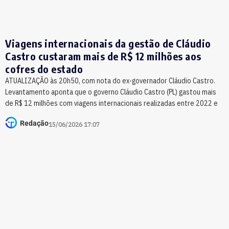
Viagens internacionais da gestão de Cláudio
Castro custaram mais de R$ 12 milhões aos
cofres do estado
ATUALIZAÇÃO às 20h50, com nota do ex-governador Cláudio Castro.
Levantamento aponta que o governo Cláudio Castro (PL) gastou mais
de R$ 12 milhões com viagens internacionais realizadas entre 2022 e
Redação
15/06/2026 17:07