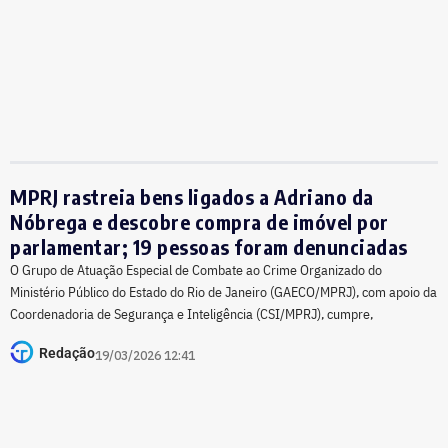
MPRJ rastreia bens ligados a Adriano da
Nóbrega e descobre compra de imóvel por
parlamentar; 19 pessoas foram denunciadas
O Grupo de Atuação Especial de Combate ao Crime Organizado do
Ministério Público do Estado do Rio de Janeiro (GAECO/MPRJ), com apoio da
Coordenadoria de Segurança e Inteligência (CSI/MPRJ), cumpre,
Redação
19/03/2026 12:41