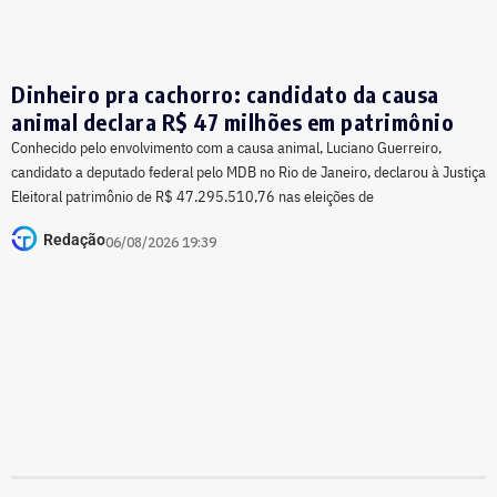
Dinheiro pra cachorro: candidato da causa
animal declara R$ 47 milhões em patrimônio
Conhecido pelo envolvimento com a causa animal, Luciano Guerreiro,
candidato a deputado federal pelo MDB no Rio de Janeiro, declarou à Justiça
Eleitoral patrimônio de R$ 47.295.510,76 nas eleições de
Redação
06/08/2026 19:39