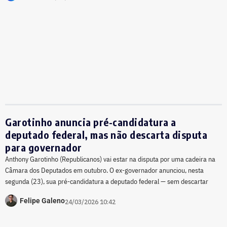
Garotinho anuncia pré-candidatura a
deputado federal, mas não descarta disputa
para governador
Anthony Garotinho (Republicanos) vai estar na disputa por uma cadeira na
Câmara dos Deputados em outubro. O ex-governador anunciou, nesta
segunda (23), sua pré-candidatura a deputado federal — sem descartar
Felipe Galeno
24/03/2026 10:42