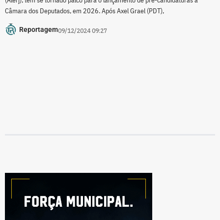
Câmara dos Deputados, em 2026. Após Axel Grael (PDT),
Reportagem
09/12/2024 09:27