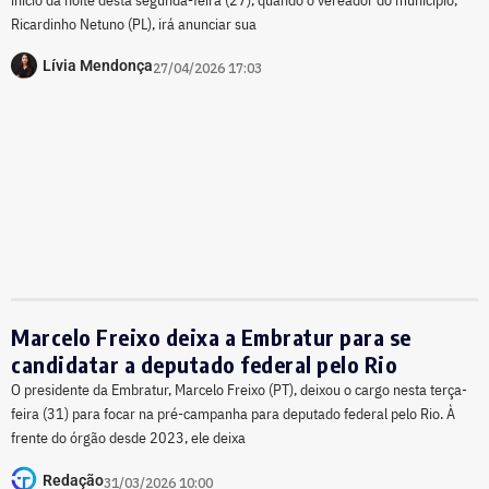
Ricardinho Netuno (PL), irá anunciar sua
Lívia Mendonça
27/04/2026 17:03
Marcelo Freixo deixa a Embratur para se
candidatar a deputado federal pelo Rio
O presidente da Embratur, Marcelo Freixo (PT), deixou o cargo nesta terça-
feira (31) para focar na pré-campanha para deputado federal pelo Rio. À
frente do órgão desde 2023, ele deixa
Redação
31/03/2026 10:00