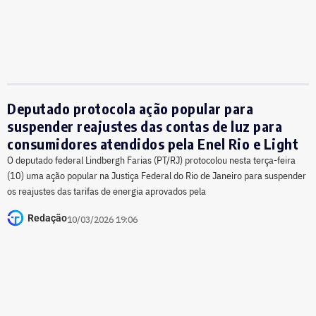
Deputado protocola ação popular para
suspender reajustes das contas de luz para
consumidores atendidos pela Enel Rio e Light
O deputado federal Lindbergh Farias (PT/RJ) protocolou nesta terça-feira
(10) uma ação popular na Justiça Federal do Rio de Janeiro para suspender
os reajustes das tarifas de energia aprovados pela
Redação
10/03/2026 19:06