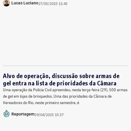
Lucas Luciano
27/05/2025 11:45
Alvo de operação, discussão sobre armas de
gel entra na lista de prioridades da Câmara
Uma operação da Polícia Civil apreendeu, nesta terça-feira (29), 500 armas
de gel em lojas de brinquedos. Uma das prioridades da Câmara de
Vereadores do Rio, neste primeiro semestre, é
Reportagem
29/04/2025 15:17