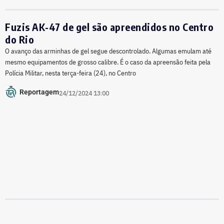
Fuzis AK-47 de gel são apreendidos no Centro
do Rio
O avanço das arminhas de gel segue descontrolado. Algumas emulam até
mesmo equipamentos de grosso calibre. É o caso da apreensão feita pela
Polícia Militar, nesta terça-feira (24), no Centro
Reportagem
24/12/2024 13:00