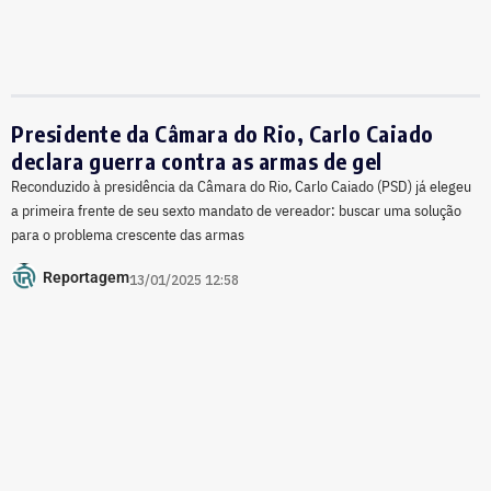
Presidente da Câmara do Rio, Carlo Caiado
declara guerra contra as armas de gel
Reconduzido à presidência da Câmara do Rio, Carlo Caiado (PSD) já elegeu
a primeira frente de seu sexto mandato de vereador: buscar uma solução
para o problema crescente das armas
Reportagem
13/01/2025 12:58