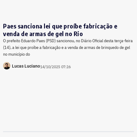
Paes sanciona lei que proíbe fabricação e
venda de armas de gel no Rio
O prefeito Eduardo Paes (PSD) sancionou, no Diário Oficial desta terça-feira
(14), a lei que proíbe a fabricação e a venda de armas de brinquedo de gel
no município do
Lucas Luciano
14/10/2025 07:26