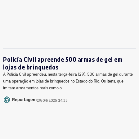
Polícia Civil apreende 500 armas de gel em
lojas de brinquedos
A Polícia Civil apreendeu, nesta terça-feira (29), 500 armas de gel durante
uma operação em lojas de brinquedos no Estado do Rio. Os itens, que
imitam armamentos reais como o
Reportagem
29/04/2025 14:35