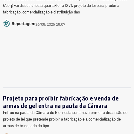
(Alerj) vai discutir, nesta quarta-feira (27), projeto de lei para proibir a
fabricação, comercialização e distribuição das
Reportagem
26/08/2025 18:07
Projeto para proibir fabricação e venda de
armas de gel entra na pauta da Câmara
Entrou na pauta da Câmara do Rio, nesta semana, a primeira discussão do
projeto de lei que pretende proibir a fabricação e a comercialização de
armas de brinquedo do tipo