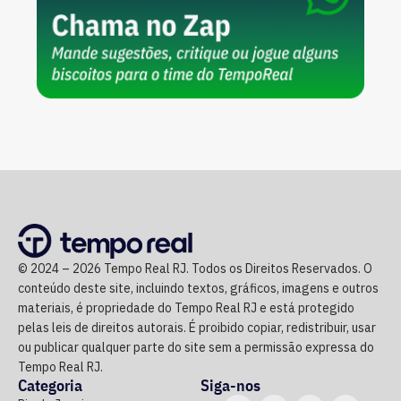
© 2024 – 2026 Tempo Real RJ. Todos os Direitos Reservados. O
conteúdo deste site, incluindo textos, gráficos, imagens e outros
materiais, é propriedade do Tempo Real RJ e está protegido
pelas leis de direitos autorais. É proibido copiar, redistribuir, usar
ou publicar qualquer parte do site sem a permissão expressa do
Tempo Real RJ.
Categoria
Siga-nos