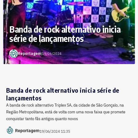
Banda de rock alternativo inicia
série de lançamentos
Reportagem
|
19/06/2024
Banda de rock alternativo inicia série de
lançamentos
A banda de rock alternativo Triplex SA, da cidade de São Gonçalo, na
Região Metropolitana, está de volta com uma nova faixa que promete
conquistar tanto fãs antigos quanto novos
Reportagem
19/06/2024 11:35