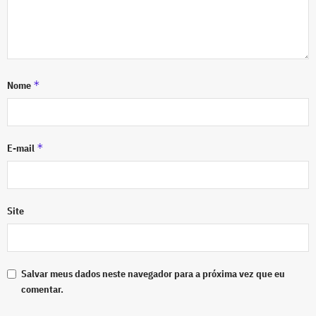
*
Nome
*
E-mail
Site
Salvar meus dados neste navegador para a próxima vez que eu
comentar.