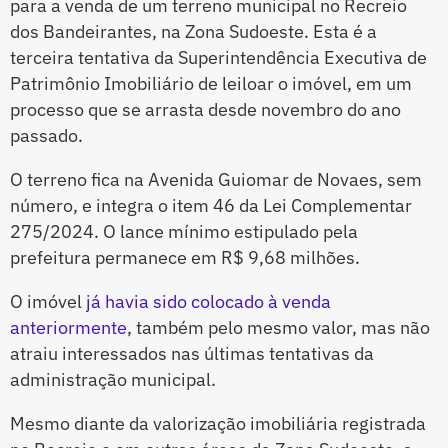
para a venda de um terreno municipal no Recreio
dos Bandeirantes, na Zona Sudoeste. Esta é a
terceira tentativa da Superintendência Executiva de
Patrimônio Imobiliário de leiloar o imóvel, em um
processo que se arrasta desde novembro do ano
passado.
O terreno fica na Avenida Guiomar de Novaes, sem
número, e integra o item 46 da Lei Complementar
275/2024. O lance mínimo estipulado pela
prefeitura permanece em R$ 9,68 milhões.
O imóvel
já havia sido colocado à venda
anteriormente
, também pelo mesmo valor, mas não
atraiu interessados nas últimas tentativas da
administração municipal.
Mesmo diante da valorização imobiliária registrada