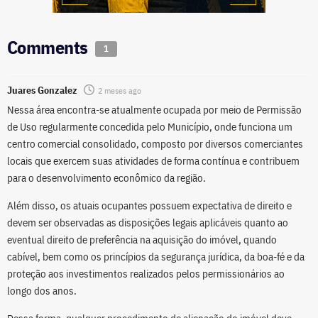
Comments
1
Juares Gonzalez
2 meses ago
Nessa área encontra-se atualmente ocupada por meio de Permissão
de Uso regularmente concedida pelo Município, onde funciona um
centro comercial consolidado, composto por diversos comerciantes
locais que exercem suas atividades de forma contínua e contribuem
para o desenvolvimento econômico da região.
Além disso, os atuais ocupantes possuem expectativa de direito e
devem ser observadas as disposições legais aplicáveis quanto ao
eventual direito de preferência na aquisição do imóvel, quando
cabível, bem como os princípios da segurança jurídica, da boa-fé e da
proteção aos investimentos realizados pelos permissionários ao
longo dos anos.