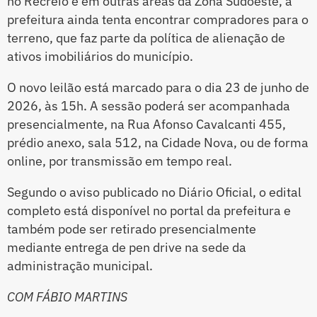
no Recreio e em outras áreas da Zona Sudoeste, a
prefeitura ainda tenta encontrar compradores para o
terreno, que faz parte da política de alienação de
ativos imobiliários do município.
O novo leilão está marcado para o dia 23 de junho de
2026, às 15h. A sessão poderá ser acompanhada
presencialmente, na Rua Afonso Cavalcanti 455,
prédio anexo, sala 512, na Cidade Nova, ou de forma
online, por transmissão em tempo real.
Segundo o aviso publicado no Diário Oficial, o edital
completo está disponível no portal da prefeitura e
também pode ser retirado presencialmente
mediante entrega de pen drive na sede da
administração municipal.
COM FÁBIO MARTINS