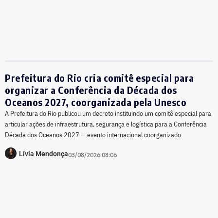
Prefeitura do Rio cria comitê especial para
organizar a Conferência da Década dos
Oceanos 2027, coorganizada pela Unesco
A Prefeitura do Rio publicou um decreto instituindo um comitê especial para
articular ações de infraestrutura, segurança e logística para a Conferência
Década dos Oceanos 2027 — evento internacional coorganizado
Lívia Mendonça
03/08/2026 08:06