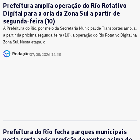
Prefeitura amplia operação do Rio Rotativo
Digital para a orla da Zona Sul a partir de
segunda-feira (10)
A Prefeitura do Rio, por meio da Secretaria Municipal de Transportes amplia,
a partir da próxima segunda-feira (10), a operação do Rio Rotativo Digital na
Zona Sul. Nesta etapa, o
Redação
07/08/2026 11:38
Prefeitura do Rio fecha parques municipais
nesta sexta após previsão de ventos acima de