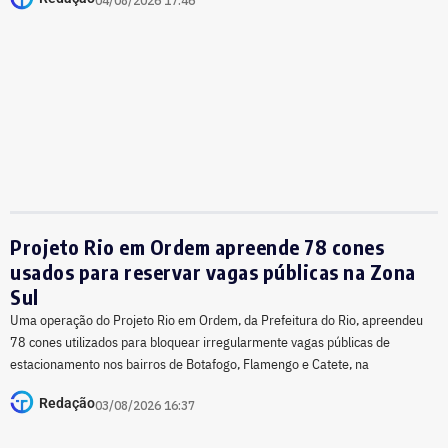
04/08/2026 17:46
Projeto Rio em Ordem apreende 78 cones
usados para reservar vagas públicas na Zona
Sul
Uma operação do Projeto Rio em Ordem, da Prefeitura do Rio, apreendeu
78 cones utilizados para bloquear irregularmente vagas públicas de
estacionamento nos bairros de Botafogo, Flamengo e Catete, na
Redação
03/08/2026 16:37