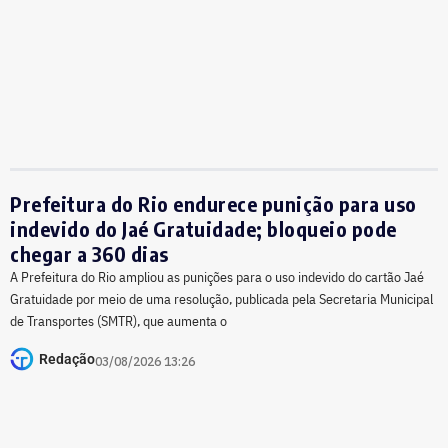
Prefeitura do Rio endurece punição para uso
indevido do Jaé Gratuidade; bloqueio pode
chegar a 360 dias
A Prefeitura do Rio ampliou as punições para o uso indevido do cartão Jaé
Gratuidade por meio de uma resolução, publicada pela Secretaria Municipal
de Transportes (SMTR), que aumenta o
Redação
03/08/2026 13:26