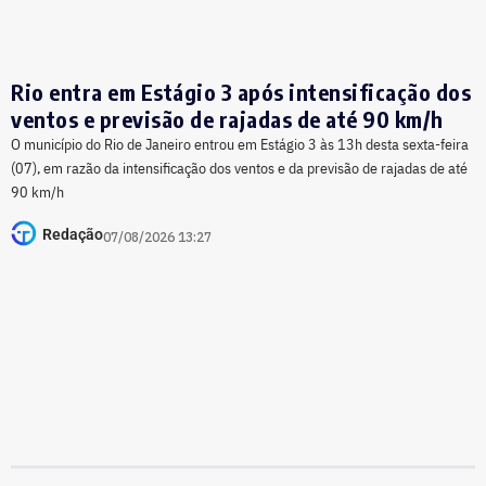
Rio entra em Estágio 3 após intensificação dos
ventos e previsão de rajadas de até 90 km/h
O município do Rio de Janeiro entrou em Estágio 3 às 13h desta sexta-feira
(07), em razão da intensificação dos ventos e da previsão de rajadas de até
90 km/h
Redação
07/08/2026 13:27