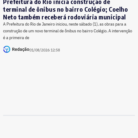
Prefeitura do Rio inicia construção de
terminal de ônibus no bairro Colégio; Coelho
Neto também receberá rodoviária municipal
A Prefeitura do Rio de Janeiro iniciou, neste sábado (1), as obras para a
construção de um novo terminal de ônibus no bairro Colégio. A intervenção
é a primeira de
Redação
01/08/2026 12:58