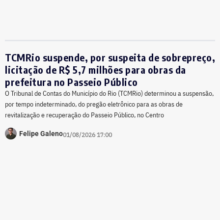
TCMRio suspende, por suspeita de sobrepreço,
licitação de R$ 5,7 milhões para obras da
prefeitura no Passeio Público
O Tribunal de Contas do Município do Rio (TCMRio) determinou a suspensão,
por tempo indeterminado, do pregão eletrônico para as obras de
revitalização e recuperação do Passeio Público, no Centro
Felipe Galeno
01/08/2026 17:00