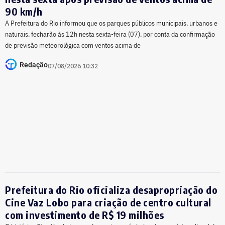
90 km/h
A Prefeitura do Rio informou que os parques públicos municipais, urbanos e
naturais, fecharão às 12h nesta sexta-feira (07), por conta da confirmação
de previsão meteorológica com ventos acima de
Redação
07/08/2026 10:32
Prefeitura do Rio oficializa desapropriação do
Cine Vaz Lobo para criação de centro cultural
com investimento de R$ 19 milhões