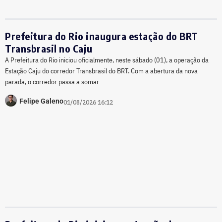
Prefeitura do Rio inaugura estação do BRT
Transbrasil no Caju
A Prefeitura do Rio iniciou oficialmente, neste sábado (01), a operação da
Estação Caju do corredor Transbrasil do BRT. Com a abertura da nova
parada, o corredor passa a somar
Felipe Galeno
01/08/2026 16:12