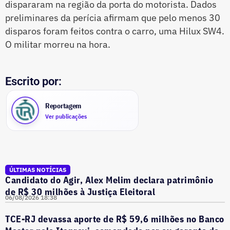
dispararam na região da porta do motorista. Dados
preliminares da perícia afirmam que pelo menos 30
disparos foram feitos contra o carro, uma Hilux SW4.
O militar morreu na hora.
Escrito por:
Reportagem
Ver publicações
ÚLTIMAS NOTÍCIAS
Candidato do Agir, Alex Melim declara patrimônio
de R$ 30 milhões à Justiça Eleitoral
06/08/2026 18:38
TCE-RJ devassa aporte de R$ 59,6 milhões no Banco