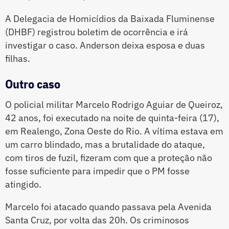
A Delegacia de Homicídios da Baixada Fluminense
(DHBF) registrou boletim de ocorrência e irá
investigar o caso. Anderson deixa esposa e duas
filhas.
Outro caso
O policial militar Marcelo Rodrigo Aguiar de Queiroz,
42 anos, foi executado na noite de quinta-feira (17),
em Realengo, Zona Oeste do Rio. A vítima estava em
um carro blindado, mas a brutalidade do ataque,
com tiros de fuzil, fizeram com que a proteção não
fosse suficiente para impedir que o PM fosse
atingido.
Marcelo foi atacado quando passava pela Avenida
Santa Cruz, por volta das 20h. Os criminosos