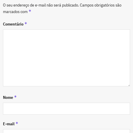
O seu endereço de e-mail não será publicado.
Campos obrigatórios são
*
marcados com
*
Comentário
*
Nome
*
E-mail