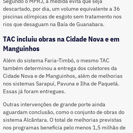
Segundo o MPRJ, a medida evita que seja
descartado, por dia, um volume equivalente a 36
piscinas olímpicas de esgoto sem tratamento nos
rios que desaguam na Baía de Guanabara.
TAC incluiu obras na Cidade Nova e em
Manguinhos
Além do sistema Faria-Timbó, o mesmo TAC
também determinou a entrega dos coletores da
Cidade Nova e de Manguinhos, além de melhorias
nos sistemas Sarapuí, Pavuna e Ilha de Paquetá.
Essas já foram entregues.
Outras intervenções de grande porte ainda
aguardam conclusão, como o conjunto de obras do
sistema Alcântara. O total de melhorias previstas
nos programas beneficia pelo menos 1,5 milhão de