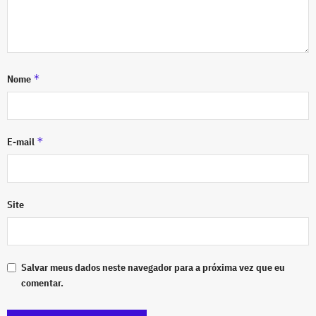
*
Nome
*
E-mail
Site
Salvar meus dados neste navegador para a próxima vez que eu
comentar.