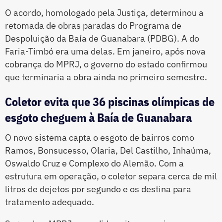
O acordo, homologado pela Justiça, determinou a
retomada de obras paradas do Programa de
Despoluição da Baía de Guanabara (PDBG). A do
Faria-Timbó era uma delas. Em janeiro, após nova
cobrança do MPRJ, o governo do estado confirmou
que terminaria a obra ainda no primeiro semestre.
Coletor evita que 36 piscinas olímpicas de
esgoto cheguem à Baía de Guanabara
O novo sistema capta o esgoto de bairros como
Ramos, Bonsucesso, Olaria, Del Castilho, Inhaúma,
Oswaldo Cruz e Complexo do Alemão. Com a
estrutura em operação, o coletor separa cerca de mil
litros de dejetos por segundo e os destina para
tratamento adequado.