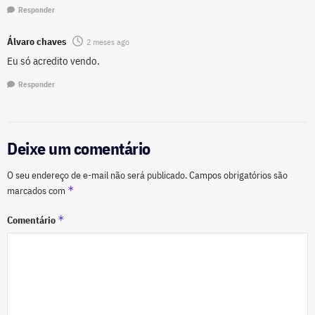
Responder
Álvaro chaves
2 meses ago
Eu só acredito vendo.
Responder
Deixe um comentário
O seu endereço de e-mail não será publicado.
Campos obrigatórios são
*
marcados com
*
Comentário