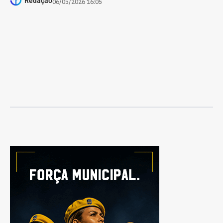
Redação
06/05/2026 16:05