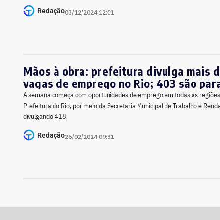
Redação
03/12/2024 12:01
Mãos à obra: prefeitura divulga mais 
vagas de emprego no Rio; 403 são par
A semana começa com oportunidades de emprego em todas as regiões 
Prefeitura do Rio, por meio da Secretaria Municipal de Trabalho e Rend
divulgando 418
Redação
26/02/2024 09:31