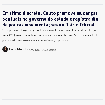
Em ritmo discreto, Couto promove mudanças
pontuais no governo do estado e registra dia
de poucas movimentações no Diário Oficial
Sem pressa e longe de grandes reviravoltas, o Diário Oficial desta terça-
feira (21) teve uma edição de poucas movimentações. Sob o comando do
governador em exercício Ricardo Couto, o primeiro
Lívia Mendonça
21/07/2026 08:43