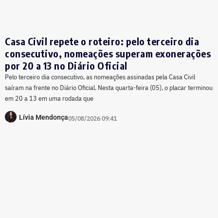
Casa Civil repete o roteiro: pelo terceiro dia
consecutivo, nomeações superam exonerações
por 20 a 13 no Diário Oficial
Pelo terceiro dia consecutivo, as nomeações assinadas pela Casa Civil
saíram na frente no Diário Oficial. Nesta quarta-feira (05), o placar terminou
em 20 a 13 em uma rodada que
Lívia Mendonça
05/08/2026 09:41