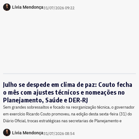
Lívia Mendonça
31/07/2026 09:22
Julho se despede em clima de paz: Couto fecha
o mês com ajustes técnicos e nomeações no
Planejamento, Saúde e DER-RJ
Sem grandes sobressaltos e focado na reorganização técnica, o governador
em exercício Ricardo Couto promoveu, na edição desta sexta-feira (31) do
Diário Oficial, trocas estratégicas nas secretarias de Planejamento e
Lívia Mendonça
31/07/2026 08:54