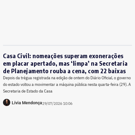
Casa Civil: nomeações superam exonerações
em placar apertado, mas ‘limpa’ na Secretaria
de Planejamento rouba a cena, com 22 baixas
Depois da trégua registrada na edição de ontem do Diário Oficial, o governo
do estado voltou a movimentar a máquina pública nesta quarta-feira (29). A
Secretaria de Estado da Casa
Lívia Mendonça
29/07/2026 10:06