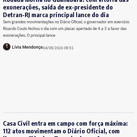
exonerações, saída de ex-presidente do
Detran-RJ marca principal lance do dia
Sem grandes movimentações no Diário Oficial, o governador em exercício
Ricardo Couto fechou o dia com um placar apertado de 4 a 3 a favor das
exonerações. O principal lance
Lívia Mendonça
04/08/2026 08:51
Casa Civil entra em campo com força máxima:
112 atos movimentam o Diário Oficial, com