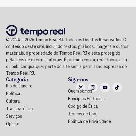
© 2024 – 2026 Tempo Real RJ. Todos os Direitos Reservados. O
conteúdo deste site, incluindo textos, gráficos, imagens e outros
materiais, é propriedade do Tempo Real RJ e está protegido
pelas leis de direitos autorais. É proibido copiar, redistribuir, usar
ou publicar qualquer parte do site sem a permissão expressa do
Tempo Real RJ.
Categoria
Siga-nos
Rio de Janeiro
Quem somos
Política
Princípios Editoriais
Cultura
Código de Ética
Transparência
Termos de Uso
Serviços
Política de Privacidade
Opnião