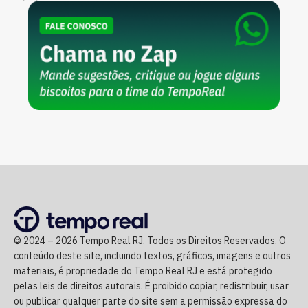
© 2024 – 2026 Tempo Real RJ. Todos os Direitos Reservados. O
conteúdo deste site, incluindo textos, gráficos, imagens e outros
materiais, é propriedade do Tempo Real RJ e está protegido
pelas leis de direitos autorais. É proibido copiar, redistribuir, usar
ou publicar qualquer parte do site sem a permissão expressa do