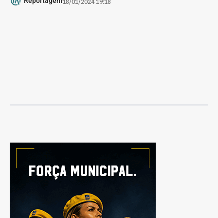
Reportagem
18/01/2024 19:18