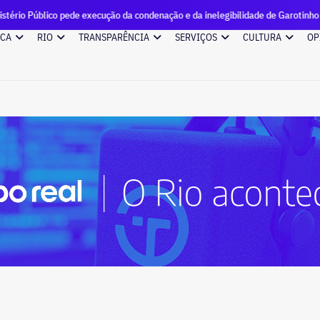
e execução da condenação e da inelegibilidade de Garotinho
ICA
RIO
TRANSPARÊNCIA
SERVIÇOS
CULTURA
OP