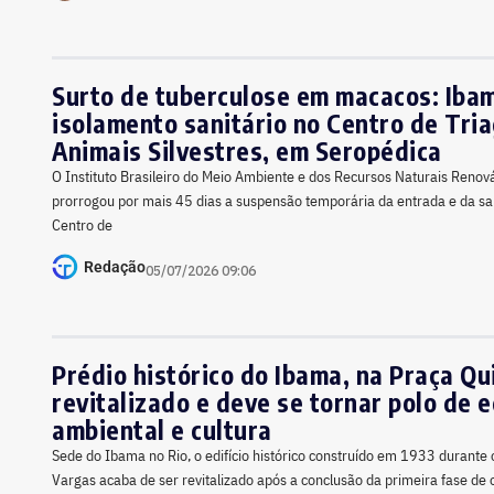
Surto de tuberculose em macacos: Iba
isolamento sanitário no Centro de Tri
Animais Silvestres, em Seropédica
O Instituto Brasileiro do Meio Ambiente e dos Recursos Naturais Renov
prorrogou por mais 45 dias a suspensão temporária da entrada e da sa
Centro de
Redação
05/07/2026 09:06
Prédio histórico do Ibama, na Praça Qu
revitalizado e deve se tornar polo de 
ambiental e cultura
Sede do Ibama no Rio, o edifício histórico construído em 1933 durante 
Vargas acaba de ser revitalizado após a conclusão da primeira fase de