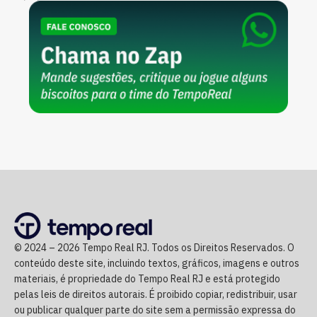
© 2024 – 2026 Tempo Real RJ. Todos os Direitos Reservados. O
conteúdo deste site, incluindo textos, gráficos, imagens e outros
materiais, é propriedade do Tempo Real RJ e está protegido
pelas leis de direitos autorais. É proibido copiar, redistribuir, usar
ou publicar qualquer parte do site sem a permissão expressa do