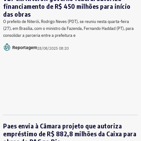
financiamento de R$ 450 milhões para início
das obras
O prefeito de Niterói, Rodrigo Neves (PDT), se reuniu nesta quarta-feira
(27), em Brasília, com o ministro da Fazenda, Fernando Haddad (PT), para
consolidar a parceria entre a prefeitura e
Reportagem
28/08/2025 08:20
Paes envia à Câmara projeto que autoriza
empréstimo de R$ 882,8 milhões da Caixa para