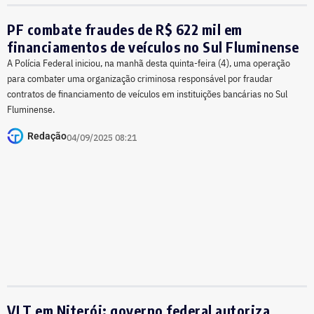
PF combate fraudes de R$ 622 mil em
financiamentos de veículos no Sul Fluminense
A Polícia Federal iniciou, na manhã desta quinta-feira (4), uma operação
para combater uma organização criminosa responsável por fraudar
contratos de financiamento de veículos em instituições bancárias no Sul
Fluminense.
Redação
04/09/2025 08:21
VLT em Niterói: governo federal autoriza