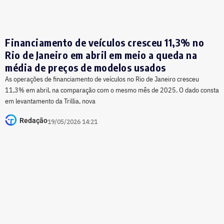
Financiamento de veículos cresceu 11,3% no
Rio de Janeiro em abril em meio a queda na
média de preços de modelos usados
As operações de financiamento de veículos no Rio de Janeiro cresceu
11,3% em abril, na comparação com o mesmo mês de 2025. O dado consta
em levantamento da Trillia, nova
Redação
19/05/2026 14:21