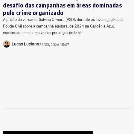
desafio das campanhas em áreas dominadas
pelo crime organizado
A prisão do vereador Salvino Oliveira (PSD), durante as investigações da
Polícia Civil sobre a campanha eleitoral de 2024 na Gardênia Azul,
escancarou mais uma vez os percalços de fazer
Lucas Luciano
22/03/2026 15:07