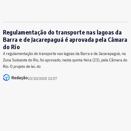
Regulamentação do transporte nas lagoas da
Barra e de Jacarepaguá é aprovada pela Câmara
do Rio
A regulamentação do transporte nas lagoas da Barra e de Jacarepaguá, na
Zona Sudoeste do Rio, foi aprovado, nesta quinta-feira (23), pela Câmara do
Rio. O projeto de lei, do
Redação
23/10/2025 11:57