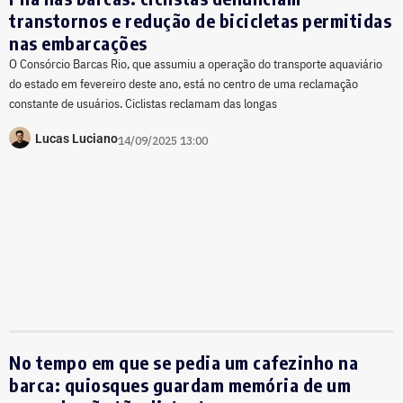
transtornos e redução de bicicletas permitidas
nas embarcações
O Consórcio Barcas Rio, que assumiu a operação do transporte aquaviário
do estado em fevereiro deste ano, está no centro de uma reclamação
constante de usuários. Ciclistas reclamam das longas
Lucas Luciano
14/09/2025 13:00
No tempo em que se pedia um cafezinho na
barca: quiosques guardam memória de um