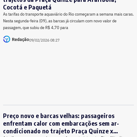
Cocotá e Paquetá
As tarifas do transporte aquaviário do Rio começaram a semana mais caras.
Nesta segunda-feira (09), as barcas já circulam com novo valor de
passagem, que subiu de R$ 4,70 para
Redação
09/02/2026 08:27
Preço novo e barcas velhas: passageiros
enfrentam calor com embarcações sem ar-
condicionado no trajeto Praça Quinze x