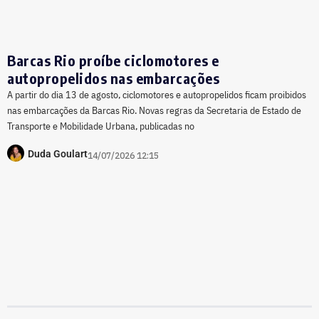
Barcas Rio proíbe ciclomotores e
autopropelidos nas embarcações
A partir do dia 13 de agosto, ciclomotores e autopropelidos ficam proibidos
nas embarcações da Barcas Rio. Novas regras da Secretaria de Estado de
Transporte e Mobilidade Urbana, publicadas no
Duda Goulart
14/07/2026 12:15