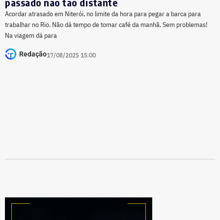
passado não tão distante
Acordar atrasado em Niterói, no limite da hora para pegar a barca para
trabalhar no Rio. Não dá tempo de tomar café da manhã. Sem problemas!
Na viagem dá para
Redação
17/08/2025 15:00